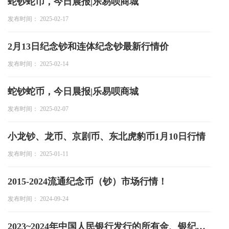
蛇钞蛇币，今日晨报|乐易呗商城
投资论坛
发布时间： 2025-02-17
2月13日纪念钞和连体纪念钞最新行情价
发布时间： 2025-02-14
蛇钞蛇币，今日晨报|乐易呗商城
发布时间： 2025-02-07
小龙钞、龙币、京剧币、东北虎豹币1月10日行情
发布时间： 2025-01-11
2015-2024流通纪念币（钞）市场行情！
发布时间： 2024-09-24
2023~2024年中国人民银行发行的所有金、银纪念币最新价格表