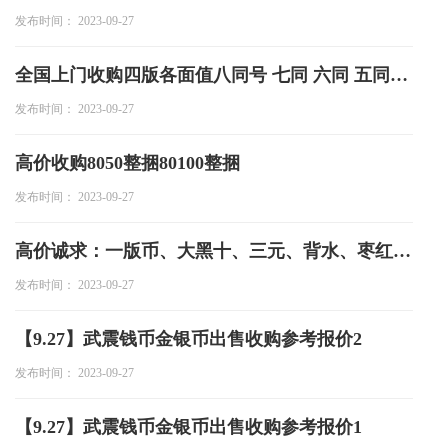
发布时间： 2023-09-27
全国上门收购四版各面值八同号 七同 六同 五同生日号
发布时间： 2023-09-27
高价收购8050整捆80100整捆
发布时间： 2023-09-27
高价诚求：一版币、大黑十、三元、背水、枣红、古车、精品高货
发布时间： 2023-09-27
【9.27】武震钱币金银币出售收购参考报价2
发布时间： 2023-09-27
【9.27】武震钱币金银币出售收购参考报价1