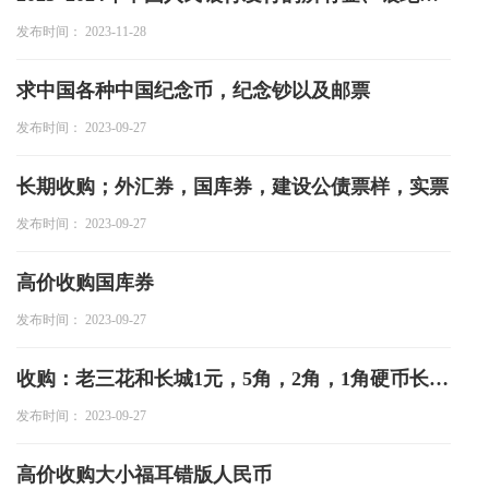
发布时间： 2023-11-28
求中国各种中国纪念币，纪念钞以及邮票
发布时间： 2023-09-27
长期收购；外汇券，国库券，建设公债票样，实票
发布时间： 2023-09-27
高价收购国库券
发布时间： 2023-09-27
收购：老三花和长城1元，5角，2角，1角硬币长城套币1979-1986年，硬币套装
发布时间： 2023-09-27
高价收购大小福耳错版人民币