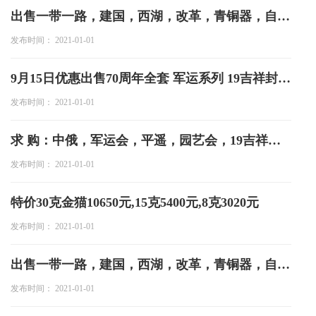
出售一带一路，建国，西湖，改革，青铜器，自然基金，孔子，辛亥，京沪高铁，宁夏
发布时间： 2021-01-01
9月15日优惠出售70周年全套 军运系列 19吉祥封装 猪年生肖 各类金银条
发布时间： 2021-01-01
求 购：中俄，军运会，平遥，园艺会，19吉祥，系列
发布时间： 2021-01-01
特价30克金猫10650元,15克5400元,8克3020元
发布时间： 2021-01-01
出售一带一路，建国，西湖，改革，青铜器，自然基金，孔子，辛亥，京沪高铁，宁夏
发布时间： 2021-01-01