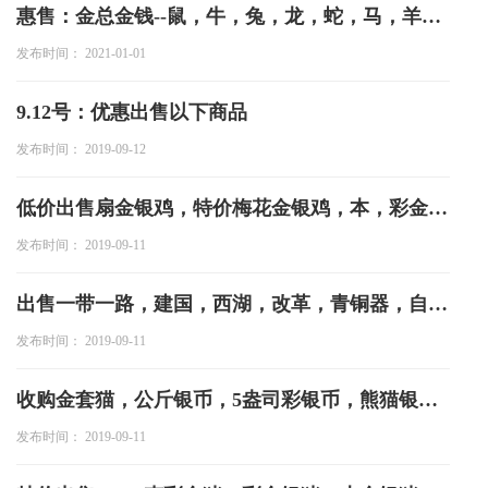
惠售：金总金钱--鼠，牛，兔，龙，蛇，马，羊狗-猪
发布时间： 2021-01-01
9.12号：优惠出售以下商品
发布时间： 2019-09-12
低价出售扇金银鸡，特价梅花金银鸡，本，彩金银虎，兔，马，羊，猴，鸡
发布时间： 2019-09-11
出售一带一路，建国，西湖，改革，青铜器，自然基金，孔子，辛亥，京沪高铁，宁夏
发布时间： 2019-09-11
收购金套猫，公斤银币，5盎司彩银币，熊猫银币，熊猫金币，
发布时间： 2019-09-11