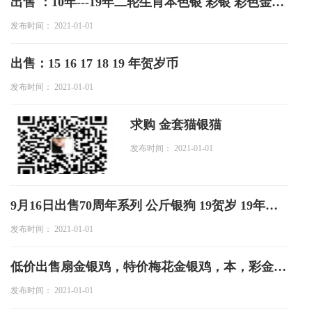
出售 ：10年---19年二轮生肖本色银 彩银 彩色金银 本色金银币
投资论坛
发布时间： 2021-01-01
出售：15 16 17 18 19 年贺岁币
发布时间： 2021-01-01
求购 金套猫银猫
发布时间： 2021-01-01
9月16日出售70周年系列 公斤银狗 19贺岁 19年公斤银猫 各类生肖金银条
发布时间： 2021-01-01
低价出售扇金银鸡，特价梅花金银鸡，本，彩金银虎，兔，马，羊，猴，鸡
发布时间： 2021-01-01