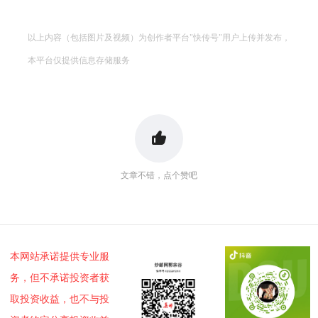
以上内容（包括图片及视频）为创作者平台"快传号"用户上传并发布，
本平台仅提供信息存储服务
文章不错，点个赞吧
本网站承诺提供专业服
务，但不承诺投资者获
取投资收益，也不与投