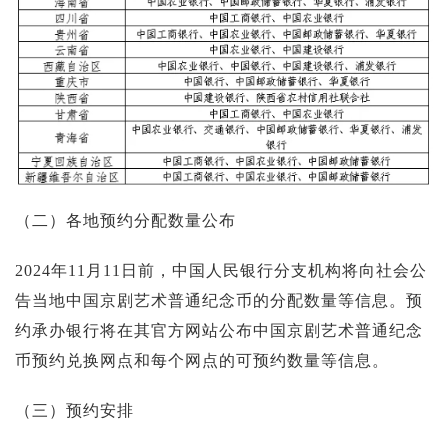
（二）各地预约分配数量公布
2024年11月11日前，中国人民银行分支机构将向社会公
告当地中国京剧艺术普通纪念币的分配数量等信息。预
约承办银行将在其官方网站公布中国京剧艺术普通纪念
币预约兑换网点和每个网点的可预约数量等信息。
（三）预约安排