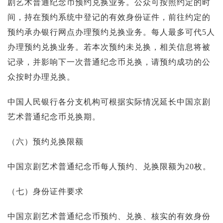
剧艺术普通纪念币预约兑换业务。公众可按照约定的时
间，持在预约系统中登记的有效身份证件，前往约定的
预约承办银行网点办理预约兑换业务。每人最多可代5人
办理预约兑换业务。若本次预约未兑换，相关信息将被
记录，并影响下一次普通纪念币兑换，请预约成功的公
众按时办理兑换。
中国人民银行各分支机构可根据实际情况延长中国京剧
艺术普通纪念币兑换期。
（六）预约兑换限额
中国京剧艺术普通纪念币每人预约、兑换限额为20枚。
（七）身份证件要求
中国京剧艺术普通纪念币预约、兑换、核实的有效身份