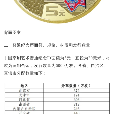
背面图案
二、普通纪念币面额、规格、材质和发行数量
中国京剧艺术普通纪念币面额为5元，直径为30毫米，材
质为黄铜合金，发行数量为6000万枚。各省、自治区、
直辖市分配数量如下：