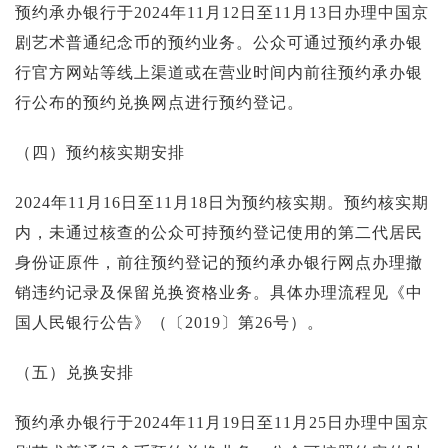
预约承办银行于2024年11月12日至11月13日办理中国京
剧艺术普通纪念币的预约业务。公众可通过预约承办银
行官方网站等线上渠道或在营业时间内前往预约承办银
行公布的预约兑换网点进行预约登记。
（四）预约核实期安排
2024年11月16日至11月18日为预约核实期。预约核实期
内，未通过核查的公众可持预约登记使用的第二代居民
身份证原件，前往预约登记的预约承办银行网点办理撤
销违约记录及保留兑换资格业务。具体办理流程见《中
国人民银行公告》（〔2019〕第26号）。
（五）兑换安排
预约承办银行于2024年11月19日至11月25日办理中国京