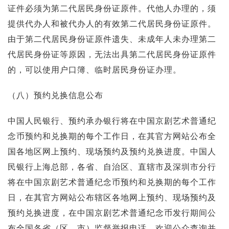
证件必须为第二代居民身份证原件。代他人办理的，须
提供代办人和被代办人的有效第二代居民身份证原件。
由于第二代居民身份证原件遗失、未成年人未办理第二
代居民身份证等原因，无法出具第二代居民身份证原件
的，可以使用户口簿、临时居民身份证办理。
（八）预约兑换信息公布
中国人民银行、预约承办银行将在中国京剧艺术普通纪
念币预约和兑换期的每个工作日，在其官方网站公布全
国各地区网上预约、现场预约及预约兑换进度。中国人
民银行上海总部，各省、自治区、直辖市及深圳市分行
将在中国京剧艺术普通纪念币预约和兑换期的每个工作
日，在其官方网站公布辖区各地网上预约、现场预约及
预约兑换进度，在中国京剧艺术普通纪念币发行期间公
布全国各省（区、市）监督举报电话。欢迎公众查询并