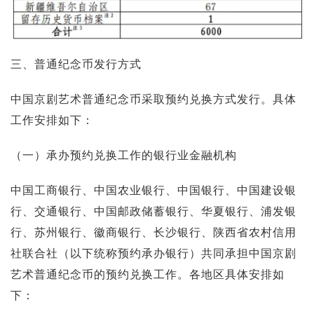
三、普通纪念币发行方式
中国京剧艺术普通纪念币采取预约兑换方式发行。具体
工作安排如下：
（一）承办预约兑换工作的银行业金融机构
中国工商银行、中国农业银行、中国银行、中国建设银
行、交通银行、中国邮政储蓄银行、华夏银行、浦发银
行、苏州银行、徽商银行、长沙银行、陕西省农村信用
社联合社（以下统称预约承办银行）共同承担中国京剧
艺术普通纪念币的预约兑换工作。各地区具体安排如
下：