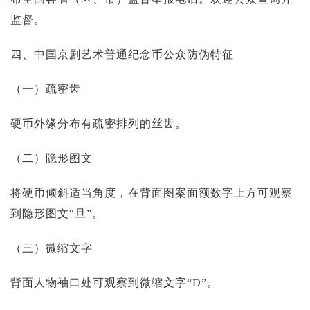
监督。
四、中国京剧艺术普通纪念币公众防伪特征
（一）疏密齿
硬币外缘分布有疏密排列的丝齿。
（二）隐形图文
将硬币倾斜适当角度，在背面图案面额数字上方可观察
到隐形图文“旦”。
（三）微缩文字
背面人物袖口处可观察到微缩文字“D”。