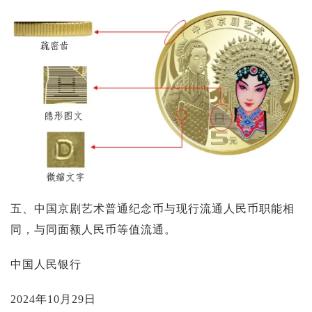
五、中国京剧艺术普通纪念币与现行流通人民币职能相
同，与同面额人民币等值流通。
中国人民银行
2024年10月29日