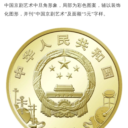
投资论坛
中国京剧艺术中旦角形象，局部为彩色图案，辅以装饰
化图形，并刊“中国京剧艺术”及面额“5元”字样。