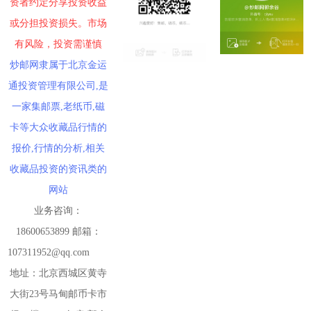
资者约定分享投资收益
或分担投资损失。市场
有风险，投资需谨慎
炒邮网隶属于北京金运
通投资管理有限公司,是
一家集邮票,老纸币,磁
卡等大众收藏品行情的
报价,行情的分析,相关
收藏品投资的资讯类的
网站
业务咨询：
18600653899 邮箱：
107311952@qq.com
地址：北京西城区黄寺
大街23号马甸邮币卡市