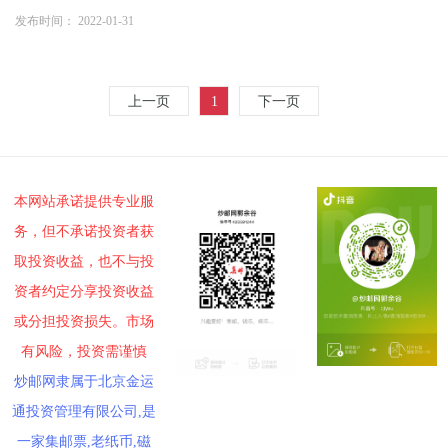
发布时间： 2022-01-31
上一页
1
下一页
本网站承诺提供专业服
务，但不承诺投资者获
取投资收益，也不与投
资者约定分享投资收益
或分担投资损失。市场
有风险，投资需谨慎
炒邮网隶属于北京金运
通投资管理有限公司,是
一家集邮票,老纸币,磁