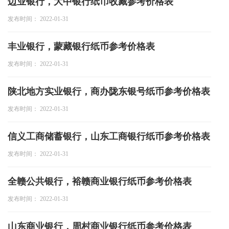
边业银行，大中银行纸币收藏参考价格表
投资论坛
发布时间： 2022-01-31
丰业银行，蒙藏银行纸币参考价格表
发布时间： 2022-01-31
陕北地方实业银行，商办陇东银号纸币参考价格表
发布时间： 2022-01-31
信义工商储蓄银行，山东工商银行纸币参考价格表
发布时间： 2022-01-31
全赣公共银行，裕赣商业银行纸币参考价格表
发布时间： 2022-01-31
山东商业银行，周村商业银行纸币参考价格表