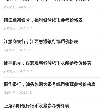
发布时间： 2022-01-31
镇江通惠银号，福利银号纸币参考价格表
发布时间： 2022-01-31
江振商银行，江西惠通银行纸币价格表
发布时间： 2022-01-31
豫丰银号，西安通惠钱号纸币收藏参考价格表
发布时间： 2022-01-31
振华银行，汕头陈源大银号纸币收藏参考价格表
发布时间： 2022-01-31
上海四明银行纸币收藏参考价格表