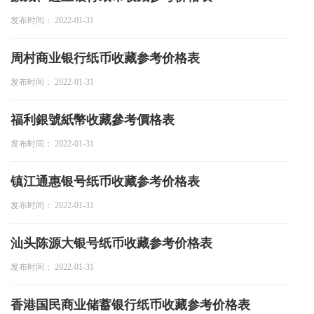
发布时间： 2022-01-31
周村商业银行纸币收藏参考价格表
发布时间： 2022-01-31
福利銀號紙幣收藏參考價格表
发布时间： 2022-01-31
镇江通惠银号纸币收藏参考价格表
发布时间： 2022-01-31
汕头陈源大银号纸币收藏参考价格表
发布时间： 2022-01-31
香港国民商业储蓄银行纸币收藏参考价格表