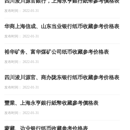
四川浚川源官銀行，上海永亨銀行紙幣參考價格表
投资论坛
发布时间： 2022-01-31
华商上海信成、山东当业银行纸币收藏参考价格表
发布时间： 2022-01-31
裕华矿务、富华煤矿公司纸币收藏参考价格表
发布时间： 2022-01-31
四川浚川源官、商办陇东银行纸币收藏参考价格表
发布时间： 2022-01-31
豐業、上海永亨銀行紙幣收藏參考價格表
发布时间： 2022-01-31
蒙藏、边业银行纸币收藏参考价格表