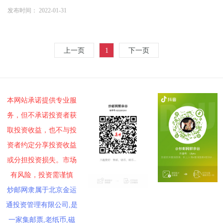
发布时间： 2022-01-31
上一页
1
下一页
本网站承诺提供专业服
务，但不承诺投资者获
取投资收益，也不与投
资者约定分享投资收益
或分担投资损失。市场
有风险，投资需谨慎
炒邮网隶属于北京金运
通投资管理有限公司,是
一家集邮票,老纸币,磁