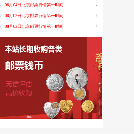
2
08月04日北京邮票行情第一时间
1
08月03日北京邮票行情第一时间
1
08月02日北京邮票行情第一时间