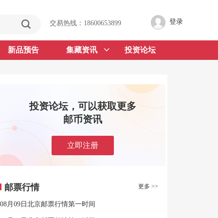
登录
交易热线：18600653899
新品预告
集藏资讯
投资论坛
投资论坛，可以获取更多
邮币资讯
立即注册
邮票行情
更多 >>
08月09日北京邮票行情第一时间