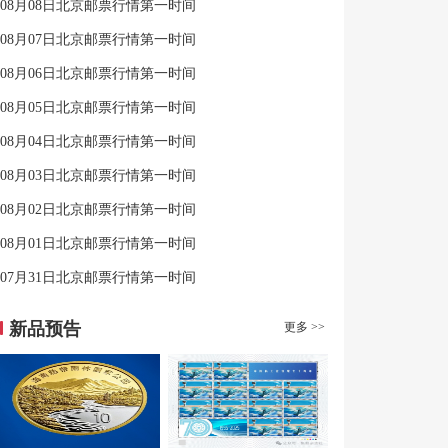
08月08日北京邮票行情第一时间
08月07日北京邮票行情第一时间
08月06日北京邮票行情第一时间
08月05日北京邮票行情第一时间
08月04日北京邮票行情第一时间
08月03日北京邮票行情第一时间
08月02日北京邮票行情第一时间
08月01日北京邮票行情第一时间
07月31日北京邮票行情第一时间
新品预告
更多 >>