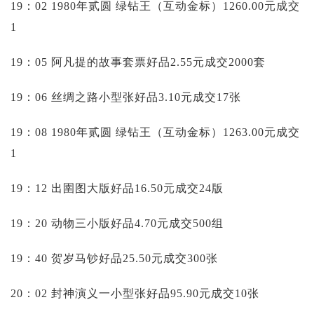
19：02 1980年贰圆 绿钻王（互动金标）1260.00元成交
1
19：05 阿凡提的故事套票好品2.55元成交2000套
19：06 丝绸之路小型张好品3.10元成交17张
19：08 1980年贰圆 绿钻王（互动金标）1263.00元成交
1
19：12 出圉图大版好品16.50元成交24版
19：20 动物三小版好品4.70元成交500组
19：40 贺岁马钞好品25.50元成交300张
20：02 封神演义一小型张好品95.90元成交10张