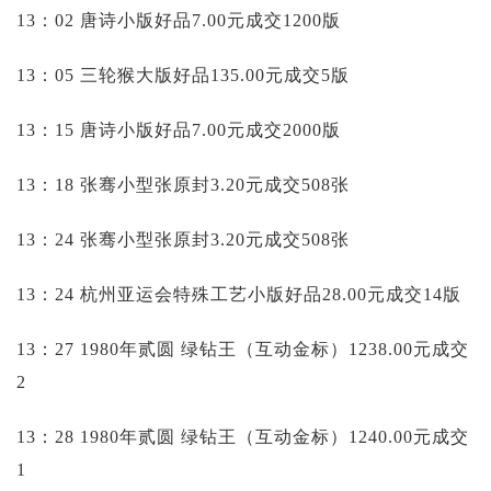
13：02 唐诗小版好品7.00元成交1200版
13：05 三轮猴大版好品135.00元成交5版
13：15 唐诗小版好品7.00元成交2000版
13：18 张骞小型张原封3.20元成交508张
13：24 张骞小型张原封3.20元成交508张
13：24 杭州亚运会特殊工艺小版好品28.00元成交14版
13：27 1980年贰圆 绿钻王（互动金标）1238.00元成交
2
13：28 1980年贰圆 绿钻王（互动金标）1240.00元成交
1