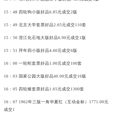
15：48 四轮狗小版好品6.85元成交2版
15：49 北京大学套票好品2.65元成交110套
15：50 澄江化石地大版好品6.90元成交1版
15：51 拜年四小版好品4.60元成交6版
16：00 一轮蛇套票好品1.00元成交100套
16：03 国家公园大版好品40.00元成交16版
16：05 四轮猴套票好品1.65元成交1300套
16：07 1962年三版一角华夏红（互动金标）1771.00元
成交1