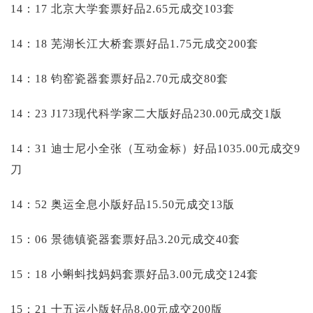
14：17 北京大学套票好品2.65元成交103套
14：18 芜湖长江大桥套票好品1.75元成交200套
14：18 钧窑瓷器套票好品2.70元成交80套
14：23 J173现代科学家二大版好品230.00元成交1版
14：31 迪士尼小全张（互动金标）好品1035.00元成交9
刀
14：52 奥运全息小版好品15.50元成交13版
15：06 景德镇瓷器套票好品3.20元成交40套
15：18 小蝌蚪找妈妈套票好品3.00元成交124套
15：21 十五运小版好品8.00元成交200版