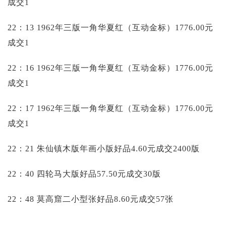
成交1
22：13 1962年三版一角华夏红（互动金标）1776.00元
成交1
22：16 1962年三版一角华夏红（互动金标）1776.00元
成交1
22：17 1962年三版一角华夏红（互动金标）1776.00元
成交1
22：21 朱仙镇木版年画小版好品4.60元成交2400版
22：40 四轮马大版好品57.50元成交30版
22：48 莫高窟二小型张好品8.60元成交57张