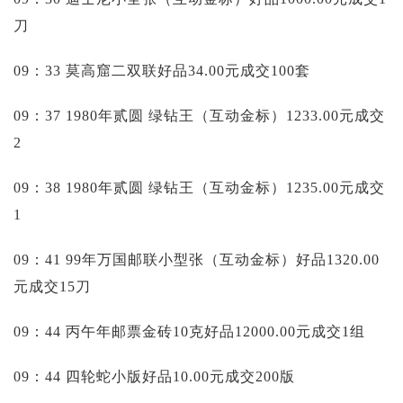
刀
09：33 莫高窟二双联好品34.00元成交100套
09：37 1980年贰圆 绿钻王（互动金标）1233.00元成交
2
09：38 1980年贰圆 绿钻王（互动金标）1235.00元成交
1
09：41 99年万国邮联小型张（互动金标）好品1320.00
元成交15刀
09：44 丙午年邮票金砖10克好品12000.00元成交1组
09：44 四轮蛇小版好品10.00元成交200版