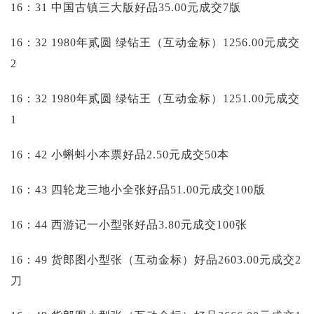
16：31 中国古镇三大版好品35.00元成交7版
16：32 1980年贰圆 绿钻王（互动金标）1256.00元成交
2
16：32 1980年贰圆 绿钻王（互动金标）1251.00元成交
1
16：42 小蝌蚪小本票好品2.50元成交50本
16：43 四轮龙三地小全张好品51.00元成交100版
16：44 西游记一小型张好品3.80元成交100张
16：49 货郎图小型张（互动金标）好品2603.00元成交2
刀