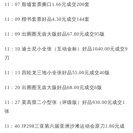
11：07 殷墟套票撕口1.66元成交200套
11：09 楷书套票好品4.30元成交144套
11：09 出圉图无齿大版好品67.80元成交95版
11：10 迪士尼小全张（互动金标）好品1040.00元成交9
刀
11：13 四轮龙三地小全张好品55.00元成交40版
11：20 出圉图无齿大版好品68.00元成交6版
11：27 莫高窟二小型张（评级版）好品930.00元成交1
张
11：40 JP298三亚第六届亚洲沙滩运动会原刀1.80元成