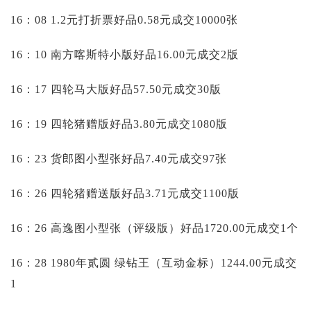
16：08 1.2元打折票好品0.58元成交10000张
16：10 南方喀斯特小版好品16.00元成交2版
16：17 四轮马大版好品57.50元成交30版
16：19 四轮猪赠版好品3.80元成交1080版
16：23 货郎图小型张好品7.40元成交97张
16：26 四轮猪赠送版好品3.71元成交1100版
16：26 高逸图小型张（评级版）好品1720.00元成交1个
16：28 1980年贰圆 绿钻王（互动金标）1244.00元成交
1