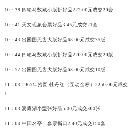
10：38 四轮马数藏小版折好品222.00元成交20套
10：41 天文现象套票好品3.45元成交21套
10：43 出圉图无齿大版好品68.00元成交35版
10：44 四轮马数藏小版折好品220.00元成交20版
10：57 出圉图无齿大版好品68.00元成交10版
11：03 1965年拾圆 牡丹红（互动金标）2250.00元成交
1
11：03 洞庭湖小型张好品5.00元成交300张
11：04 中国名亭二套票撕口2.40元成交150套