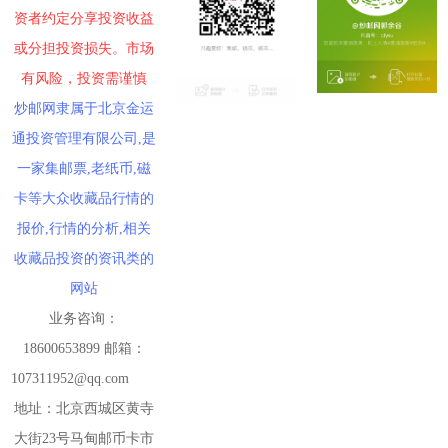
资者约定分享投资收益
或分担投资损失。市场
有风险，投资需谨慎
炒邮网隶属于北京金运
通投资管理有限公司,是
一家集邮票,老纸币,磁
卡等大众收藏品行情的
报价,行情的分析,相关
收藏品投资的资讯类的
网站
业务咨询：
18600653899 邮箱：
107311952@qq.com
地址：北京西城区黄寺
大街23号马甸邮币卡市