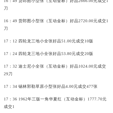
16：49 货郎图小型张（互动金标）好品2666.00元成交1
刀
16：49 货郎图小型张（互动金标）好品2720.00元成交1
刀
17：12 四轮龙三地小全张好品51.00元成交10版
17：24 四轮龙三地小全张好品53.80元成交20版
17：32 迪士尼小全张（互动金标）好品1024.00元成交
29刀
17：34 锡林郭勒草原小型张好品4.00元成交477张
17：36 1962年三版一角华夏红（互动金标）1777.70元
成交1