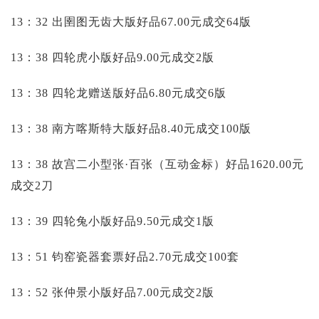
13：32 出圉图无齿大版好品67.00元成交64版
13：38 四轮虎小版好品9.00元成交2版
13：38 四轮龙赠送版好品6.80元成交6版
13：38 南方喀斯特大版好品8.40元成交100版
13：38 故宫二小型张·百张（互动金标）好品1620.00元
成交2刀
13：39 四轮兔小版好品9.50元成交1版
13：51 钧窑瓷器套票好品2.70元成交100套
13：52 张仲景小版好品7.00元成交2版