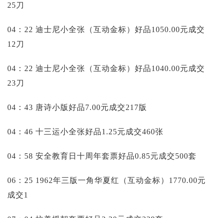
25刀
04：22 迪士尼小全张（互动金标）好品1050.00元成交
12刀
04：22 迪士尼小全张（互动金标）好品1040.00元成交
23刀
04：43 唐诗小版好品7.00元成交217版
04：46 十三运小全张好品1.25元成交460张
04：58 安全教育日十周年套票好品0.85元成交500套
06：25 1962年三版一角华夏红（互动金标）1770.00元
成交1