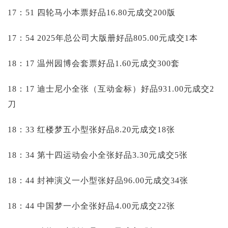
17：51 四轮马小本票好品16.80元成交200版
17：54 2025年总公司大版册好品805.00元成交1本
18：17 温州园博会套票好品1.60元成交300套
18：17 迪士尼小全张（互动金标）好品931.00元成交2
刀
18：33 红楼梦五小型张好品8.20元成交18张
18：34 第十四运动会小全张好品3.30元成交5张
18：44 封神演义一小型张好品96.00元成交34张
18：44 中国梦一小全张好品4.00元成交22张