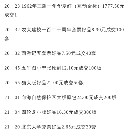
20：23 1962年三版一角华夏红（互动金标）1777.50元
成交1
20：32 农大建校一百二十周年套票好品8.90元成交100
套
20：32 西游记五套票好品7.50元成交40套
20：45 五牛图小型张原封12.10元成交100版
20：55 猫大版好品22.00元成交50版
21：01 向海自然保护区大版原包24.00元成交200版
21：04 四轮龙小版好品16.30元成交300版
21：20 北京大学套票好品2.65元成交39套