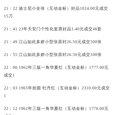
21：22 迪士尼小全张（互动金标）好品1024.00元成交
15刀
21：41 23年天安门个性化套票好品1.40元成交46套
21：49 江山如此多娇小型张原封26.50元成交500张
21：55 江山如此多娇小型张原封26.50元成交100张
22：00 1962年三版一角华夏红（互动金标）1777.00元
成交1
22：03 1965年拾圆 牡丹红（互动金标）2310.00元成交
1
22：12 1962年三版一角华夏红（互动金标）1776.00元