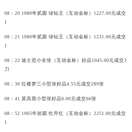
08：20 1980年贰圆 绿钻王（互动金标）1227.00元成交
1
08：21 1980年贰圆 绿钻王（互动金标）1231.00元成交
1
08：22 迪士尼小全张（互动金标）好品1045.00元成交3
刀
08：30 红楼梦三小型张好品4.55元成交289张
08：41 莫高窟小型张好品6.00元成交66张
08：52 1965年拾圆 牡丹红（互动金标）2251.00元成交
1