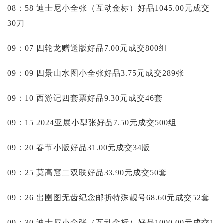
08：58 迪士尼小全张（互动金标）好品1045.00元成交
30刀
09：07 四轮龙赠送版好品7.00元成交800组
09：09 四景山水图小全张好品3.75元成交289张
09：10 西游记四套票好品9.30元成交46套
09：15 2024亚展小型张好品7.50元成交500组
09：20 春节小版好品31.00元成交34版
09：25 莫高窟二双联好品33.90元成交50套
09：26 出圉图无齿纪念邮折特殊靓号68.60元成交52套
09：30 迪士尼小全张（互动金标）好品1000.00元成交1