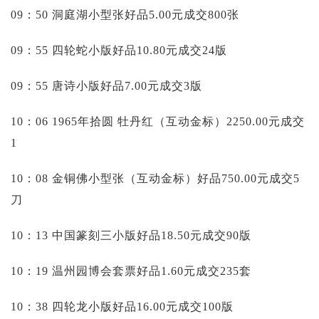
09：50 洞庭湖小型张好品5.00元成交800张
09：55 四轮蛇小版好品10.80元成交24版
09：55 唐诗小版好品7.00元成交3版
10：06 1965年拾圆 牡丹红（互动金标）2250.00元成交
1
10：08 金铜佛小型张（互动金标）好品750.00元成交5
刀
10：13 中国篆刻三小版好品18.50元成交90版
10：19 温州园博会套票好品1.60元成交235套
10：38 四轮龙小版好品16.00元成交100版