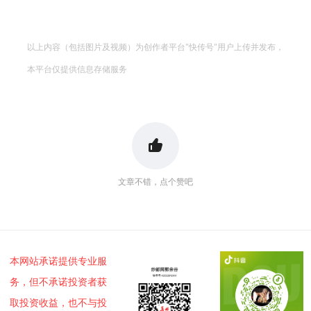
以上内容（包括图片及视频）为创作者平台"快传号"用户上传并发布，
本平台仅提供信息存储服务
文章不错，点个赞吧
本网站承诺提供专业服
务，但不承诺投资者获
取投资收益，也不与投