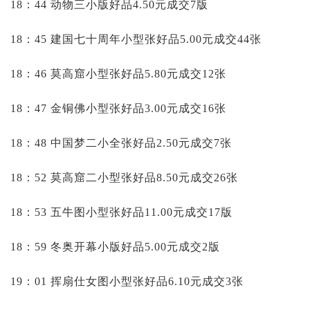
18：44 动物三小版好品4.50元成交7版
18：45 建国七十周年小型张好品5.00元成交44张
18：46 莫高窟小型张好品5.80元成交12张
18：47 金铜佛小型张好品3.00元成交16张
18：48 中国梦二小全张好品2.50元成交7张
18：52 莫高窟二小型张好品8.50元成交26张
18：53 五牛图小型张好品11.00元成交17版
18：59 冬奥开幕小版好品5.00元成交2版
19：01 挥扇仕女图小型张好品6.10元成交3张