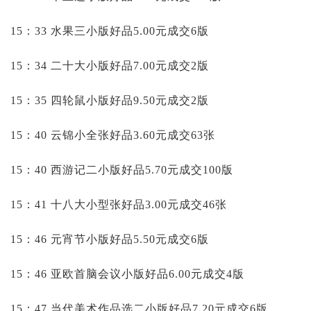
15：33 水果三小版好品5.00元成交6版
15：34 二十大小版好品7.00元成交2版
15：35 四轮鼠小版好品9.50元成交2版
15：40 云锦小全张好品3.60元成交63张
15：40 西游记二小版好品5.70元成交100版
15：41 十八大小型张好品3.00元成交46张
15：46 元宵节小版好品5.50元成交6版
15：46 亚欧首脑会议小版好品6.00元成交4版
15：47 当代美术作品选二小版好品7.20元成交6版