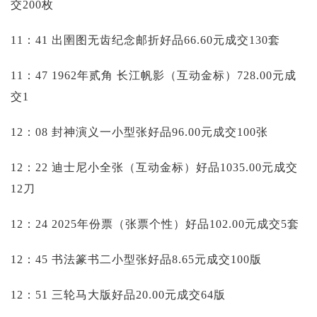
交200枚
11：41 出圉图无齿纪念邮折好品66.60元成交130套
11：47 1962年贰角 长江帆影（互动金标）728.00元成
交1
12：08 封神演义一小型张好品96.00元成交100张
12：22 迪士尼小全张（互动金标）好品1035.00元成交
12刀
12：24 2025年份票（张票个性）好品102.00元成交5套
12：45 书法篆书二小型张好品8.65元成交100版
12：51 三轮马大版好品20.00元成交64版