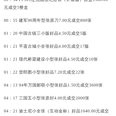
元成交5整盒
00：55 建军90周年型张原刀7.00元成交800张
01：20 中国古镇三小版好品4.50元成交5版
01：21 平遥古城小全张好品4.00元成交17版
01：21 现代桥梁建设小型张好品4.50元成交10张
01：22 货郎图小型张好品7.20元成交22张
04：13 94年万国邮联小型张好品1.50元成交3600张
04：17 三国五小型张原封4.00元成交2000张
04：21 迪士尼小全张（互动金标）好品1040.00元成交