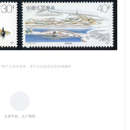
号"用户上传并发布，本平台仅提供信息存储服务
文章不错，点个赞吧