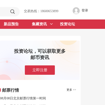
登录
交易热线：18600653899
新品预告
集藏资讯
投资论坛
投资论坛，可以获取更多
邮币资讯
立即注册
邮票行情
更多 >>
08月08日北京邮票行情第一时间