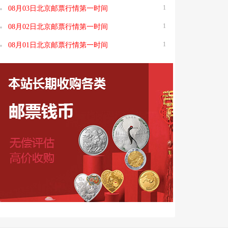
1
08月03日北京邮票行情第一时间
1
08月02日北京邮票行情第一时间
1
08月01日北京邮票行情第一时间