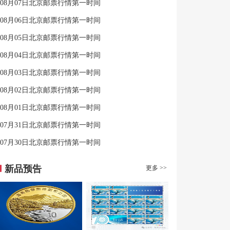
08月07日北京邮票行情第一时间
08月06日北京邮票行情第一时间
08月05日北京邮票行情第一时间
08月04日北京邮票行情第一时间
08月03日北京邮票行情第一时间
08月02日北京邮票行情第一时间
08月01日北京邮票行情第一时间
07月31日北京邮票行情第一时间
07月30日北京邮票行情第一时间
新品预告
更多 >>