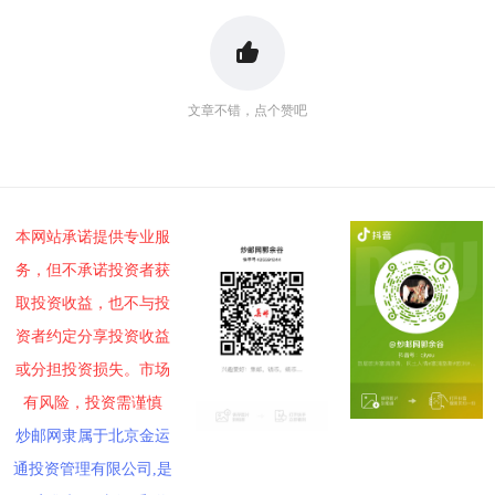
文章不错，点个赞吧
本网站承诺提供专业服
务，但不承诺投资者获
取投资收益，也不与投
资者约定分享投资收益
或分担投资损失。市场
有风险，投资需谨慎
炒邮网隶属于北京金运
通投资管理有限公司,是