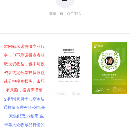
文章不错，点个赞吧
本网站承诺提供专业服
务，但不承诺投资者获
取投资收益，也不与投
资者约定分享投资收益
或分担投资损失。市场
有风险，投资需谨慎
炒邮网隶属于北京金运
通投资管理有限公司,是
一家集邮票,老纸币,磁
卡等大众收藏品行情的