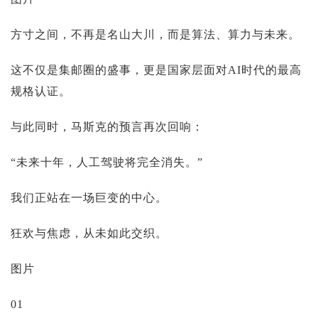
投资论坛
方寸之间，不再是名山大川，而是算法、算力与未来。
这不仅是集邮圈的盛事，更是国家层面对AI时代的最高
规格认证。
与此同时，马斯克的预言再次回响：
“未来十年，人工驾驶将完全消失。”
我们正站在一场巨变的中心。
狂欢与焦虑，从未如此交织。
图片
01