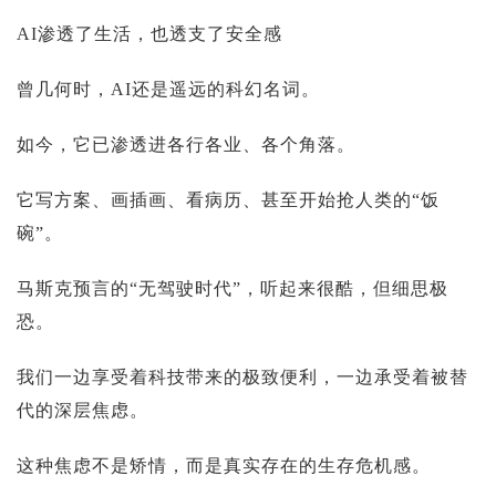
AI渗透了生活，也透支了安全感
曾几何时，AI还是遥远的科幻名词。
如今，它已渗透进各行各业、各个角落。
它写方案、画插画、看病历、甚至开始抢人类的“饭
碗”。
马斯克预言的“无驾驶时代”，听起来很酷，但细思极
恐。
我们一边享受着科技带来的极致便利，一边承受着被替
代的深层焦虑。
这种焦虑不是矫情，而是真实存在的生存危机感。