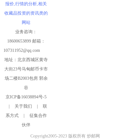
报价,行情的分析,相关
收藏品投资的资讯类的
网站
业务咨询：
18600653899 邮箱：
107311952@qq.com
地址：北京西城区黄寺
大街23号马甸邮币卡市
场二楼B2003包房 郭余
谷
京ICP备16038894号-5
|
关于我们
|
联
系方式
|
征集合作
伙伴
Copyright2005-2023 版权所有 炒邮网