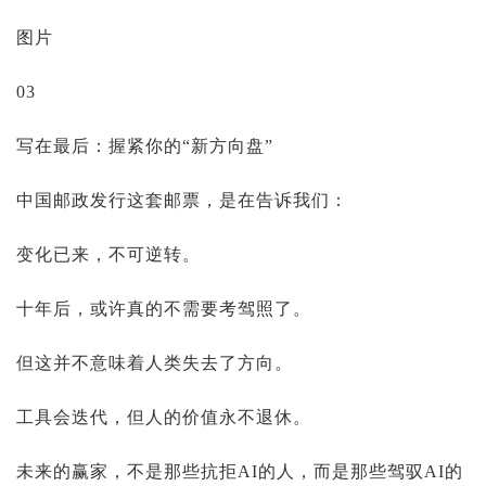
图片
03
写在最后：握紧你的“新方向盘”
中国邮政发行这套邮票，是在告诉我们：
变化已来，不可逆转。
十年后，或许真的不需要考驾照了。
但这并不意味着人类失去了方向。
工具会迭代，但人的价值永不退休。
未来的赢家，不是那些抗拒AI的人，而是那些驾驭AI的