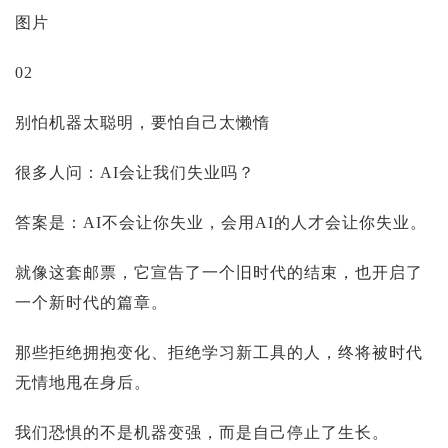
图片
02
别怕机器太聪明，要怕自己太懒惰
很多人问：AI会让我们失业吗？
答案是：AI不会让你失业，会用AI的人才会让你失业。
就像这套邮票，它宣告了一个旧时代的结束，也开启了
一个新时代的篇章。
那些拒绝拥抱变化、拒绝学习新工具的人，终将被时代
无情地甩在身后。
我们恐惧的不是机器变强，而是自己停止了生长。