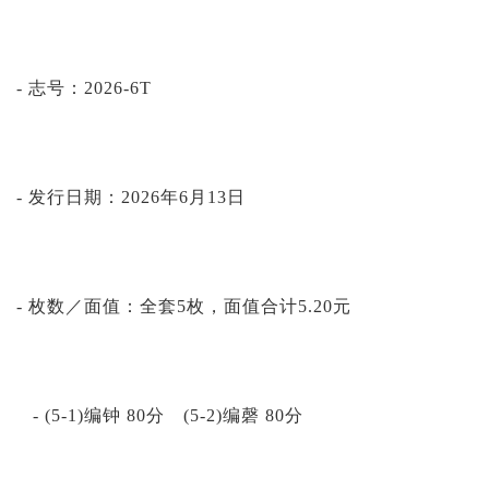
- 志号：2026-6T
- 发行日期：2026年6月13日
- 枚数／面值：全套5枚，面值合计5.20元
- (5-1)编钟 80分 (5-2)编磬 80分