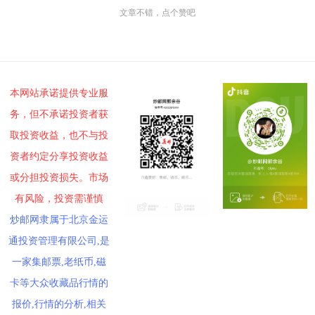
文章不错，点个赞吧
本网站承诺提供专业服
务，但不承诺投资者获
取投资收益，也不与投
资者约定分享投资收益
或分担投资损失。市场
有风险，投资需谨慎
炒邮网隶属于北京金运
通投资管理有限公司,是
一家集邮票,老纸币,磁
卡等大众收藏品行情的
报价,行情的分析,相关