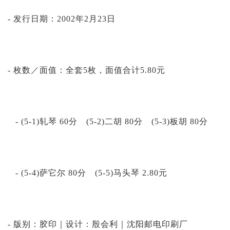
- 发行日期：2002年2月23日
- 枚数／面值：全套5枚，面值合计5.80元
- (5-1)轧琴 60分 (5-2)二胡 80分 (5-3)板胡 80分
- (5-4)萨它尔 80分 (5-5)马头琴 2.80元
- 版别：胶印｜设计：殷会利｜沈阳邮电印刷厂