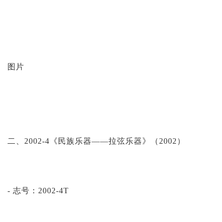
图片
二、2002-4《民族乐器——拉弦乐器》（2002）
- 志号：2002-4T