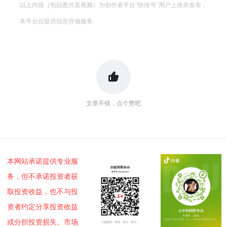
以上内容（包括图片及视频）为创作者平台"快传号"用户上传并发布，
本平台仅提供信息存储服务
文章不错，点个赞吧
本网站承诺提供专业服
务，但不承诺投资者获
取投资收益，也不与投
资者约定分享投资收益
或分担投资损失。市场