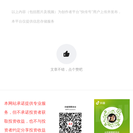
投资论坛
以上内容（包括图片及视频）为创作者平台"快传号"用户上传并发布，
本平台仅提供信息存储服务
文章不错，点个赞吧
本网站承诺提供专业服
务，但不承诺投资者获
取投资收益，也不与投
资者约定分享投资收益