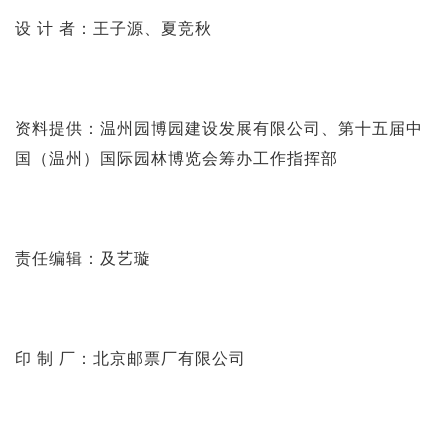
设 计 者：王子源、夏竞秋
资料提供：温州园博园建设发展有限公司、第十五届中
国（温州）国际园林博览会筹办工作指挥部
责任编辑：及艺璇
印 制 厂：北京邮票厂有限公司