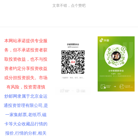
文章不错，点个赞吧
本网站承诺提供专业服
务，但不承诺投资者获
取投资收益，也不与投
资者约定分享投资收益
或分担投资损失。市场
有风险，投资需谨慎
炒邮网隶属于北京金运
通投资管理有限公司,是
一家集邮票,老纸币,磁
卡等大众收藏品行情的
报价,行情的分析,相关