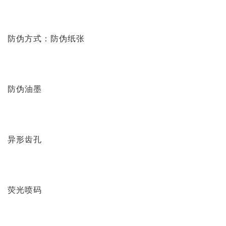
防伪方式：防伪纸张
防伪油墨
异形齿孔
荧光喷码