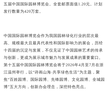
五届中国国际园林博览会。全套邮票面值1.20元。计划
发行数量为420万套。
中国国际园林博览会作为我国园林绿化行业的层次最
高、规模最大且最具代表性和国际影响力的展会，历经
十四届的沉淀与发展，不仅见证了中国园林艺术的传承
与创新，更成为展示城市魅力与发展成果的重要窗口。
第十五届中国国际园林博览会将于2026年4月至7月在浙
江温州举行，以“诗画山海·共享绿色生活”为主题，聚
焦“百姓园博、国际园博、先锋园博、文化园博、全城园
博”五大方向，创新办会理念，深挖特色亮点。