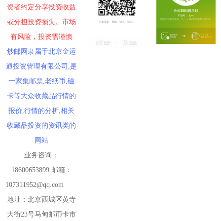
资者约定分享投资收益
或分担投资损失。市场
有风险，投资需谨慎
炒邮网隶属于北京金运
通投资管理有限公司,是
一家集邮票,老纸币,磁
卡等大众收藏品行情的
报价,行情的分析,相关
收藏品投资的资讯类的
网站
业务咨询：
18600653899 邮箱：
107311952@qq.com
地址：北京西城区黄寺
大街23号马甸邮币卡市