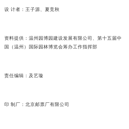
设 计者：王子源、夏竞秋
资料提供：温州园博园建设发展有限公司、第十五届中
国（温州）国际园林博览会筹办工作指挥部
责任编辑：及艺璇
印 制厂：北京邮票厂有限公司