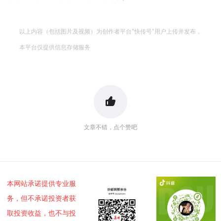
以上内容（包括图片及视频）为创作者平台"快传号"用户上传并发布，
本平台仅提供信息存储服务
文章不错，点个赞吧
本网站承诺提供专业服
务，但不承诺投资者获
取投资收益，也不与投