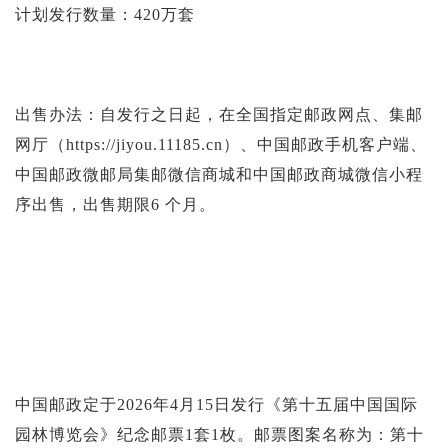
计划发行数量：420万套
出售办法：自发行之日起，在全国指定邮政网点、集邮
网厅（https://jiyou.11185.cn）、中国邮政手机客户端、
中国邮政微邮局集邮微信商城和中国邮政商城微信小程
序出售，出售期限6 个月。
中国邮政定于2026年4月15日发行《第十五届中国国际
园林博览会》纪念邮票1套1枚。邮票图案名称为：第十