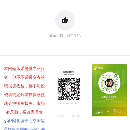
文章不错，点个赞吧
本网站承诺提供专业服
务，但不承诺投资者获
取投资收益，也不与投
资者约定分享投资收益
或分担投资损失。市场
有风险，投资需谨慎
炒邮网隶属于北京金运
通投资管理有限公司,是