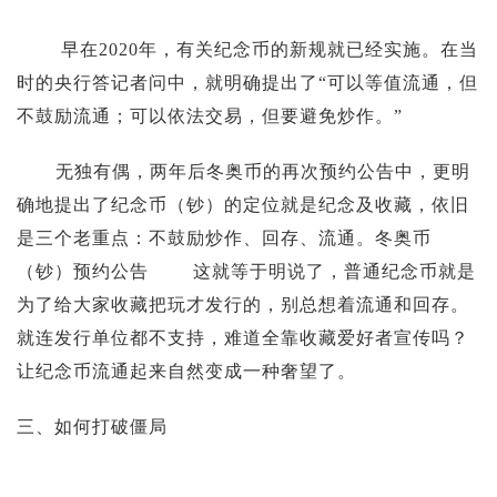
早在2020年，有关纪念币的新规就已经实施。在当
时的央行答记者问中，就明确提出了“可以等值流通，但
不鼓励流通；可以依法交易，但要避免炒作。”
无独有偶，两年后冬奥币的再次预约公告中，更明
确地提出了纪念币（钞）的定位就是纪念及收藏，依旧
是三个老重点：不鼓励炒作、回存、流通。冬奥币
（钞）预约公告 这就等于明说了，普通纪念币就是
为了给大家收藏把玩才发行的，别总想着流通和回存。
就连发行单位都不支持，难道全靠收藏爱好者宣传吗？
让纪念币流通起来自然变成一种奢望了。
三、如何打破僵局