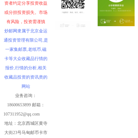
资者约定分享投资收益
或分担投资损失。市场
有风险，投资需谨慎
炒邮网隶属于北京金运
通投资管理有限公司,是
一家集邮票,老纸币,磁
卡等大众收藏品行情的
报价,行情的分析,相关
收藏品投资的资讯类的
网站
业务咨询：
18600653899 邮箱：
107311952@qq.com
地址：北京西城区黄寺
大街23号马甸邮币卡市