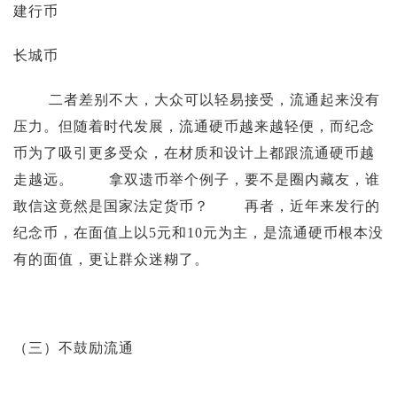
建行币
长城币
二者差别不大，大众可以轻易接受，流通起来没有
压力。但随着时代发展，流通硬币越来越轻便，而纪念
币为了吸引更多受众，在材质和设计上都跟流通硬币越
走越远。 拿双遗币举个例子，要不是圈内藏友，谁
敢信这竟然是国家法定货币？ 再者，近年来发行的
纪念币，在面值上以5元和10元为主，是流通硬币根本没
有的面值，更让群众迷糊了。
（三）不鼓励流通