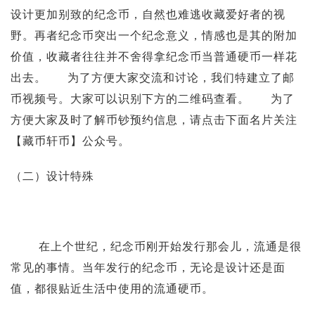
设计更加别致的纪念币，自然也难逃收藏爱好者的视
野。再者纪念币突出一个纪念意义，情感也是其的附加
价值，收藏者往往并不舍得拿纪念币当普通硬币一样花
出去。 为了方便大家交流和讨论，我们特建立了邮
币视频号。大家可以识别下方的二维码查看。 为了
方便大家及时了解币钞预约信息，请点击下面名片关注
【藏币轩币】公众号。
（二）设计特殊
在上个世纪，纪念币刚开始发行那会儿，流通是很
常见的事情。当年发行的纪念币，无论是设计还是面
值，都很贴近生活中使用的流通硬币。