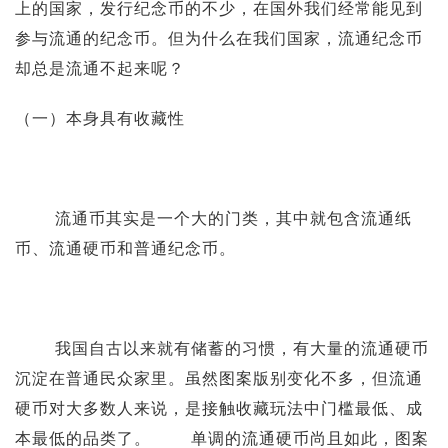
上的国家，发行纪念币的不少，在国外我们经常能见到
参与流通的纪念币。但为什么在我们国家，流通纪念币
却总是流通不起来呢？
（一）本身具有收藏性
流通币其实是一个大的门类，其中就包含流通纸
币、流通硬币和普通纪念币。
我国自古以来就有储蓄的习惯，有大量的流通硬币
沉淀在普通民众家里。虽然图案版别变化不多，但流通
硬币对大多数人来说，是接触收藏玩法中门槛最低、成
本最低的品类了。 单调的流通硬币尚且如此，图案