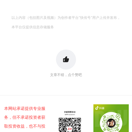
以上内容（包括图片及视频）为创作者平台"快传号"用户上传并发布，
本平台仅提供信息存储服务
文章不错，点个赞吧
本网站承诺提供专业服
务，但不承诺投资者获
取投资收益，也不与投