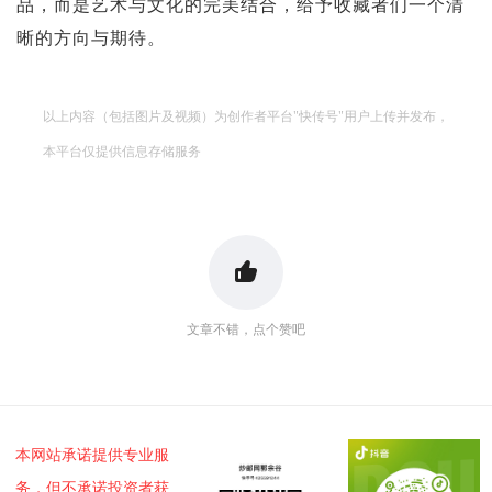
品，而是艺术与文化的完美结合，给予收藏者们一个清
晰的方向与期待。
以上内容（包括图片及视频）为创作者平台"快传号"用户上传并发布，
本平台仅提供信息存储服务
文章不错，点个赞吧
本网站承诺提供专业服
务，但不承诺投资者获