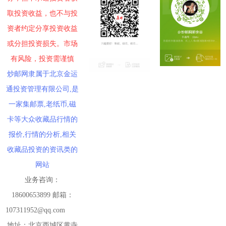
取投资收益，也不与投
资者约定分享投资收益
或分担投资损失。市场
有风险，投资需谨慎
炒邮网隶属于北京金运
通投资管理有限公司,是
一家集邮票,老纸币,磁
卡等大众收藏品行情的
报价,行情的分析,相关
收藏品投资的资讯类的
网站
业务咨询：
18600653899 邮箱：
107311952@qq.com
地址：北京西城区黄寺