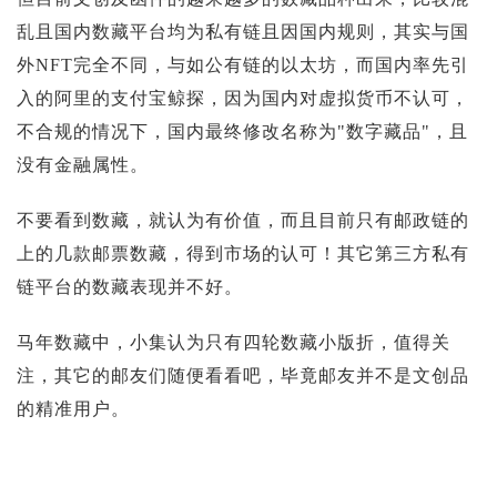
乱且国内数藏平台均为私有链且因国内规则，其实与国
外NFT完全不同，与如公有链的以太坊，而国内率先引
入的阿里的支付宝鲸探，因为国内对虚拟货币不认可，
不合规的情况下，国内最终修改名称为"数字藏品"，且
没有金融属性。
不要看到数藏，就认为有价值，而且目前只有邮政链的
上的几款邮票数藏，得到市场的认可！其它第三方私有
链平台的数藏表现并不好。
马年数藏中，小集认为只有四轮数藏小版折，值得关
注，其它的邮友们随便看看吧，毕竟邮友并不是文创品
的精准用户。