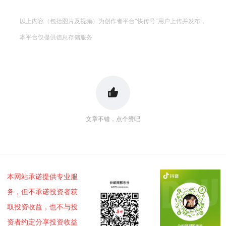
以上内容（包括图片及视频）为创作者平台"快传号"用户上传并发布，
本平台仅提供信息存储服务
文章不错，点个赞吧
本网站承诺提供专业服
务，但不承诺投资者获
取投资收益，也不与投
资者约定分享投资收益