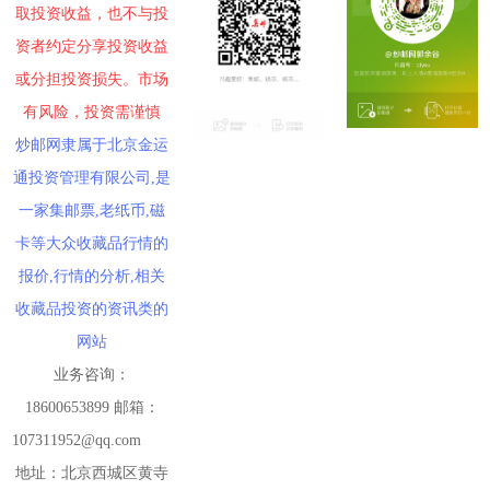
取投资收益，也不与投
资者约定分享投资收益
或分担投资损失。市场
有风险，投资需谨慎
炒邮网隶属于北京金运
通投资管理有限公司,是
一家集邮票,老纸币,磁
卡等大众收藏品行情的
报价,行情的分析,相关
收藏品投资的资讯类的
网站
业务咨询：
18600653899 邮箱：
107311952@qq.com
地址：北京西城区黄寺