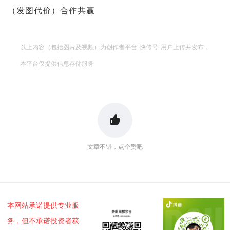
（发图代价）合作共赢
以上内容（包括图片及视频）为创作者平台"快传号"用户上传并发布，
本平台仅提供信息存储服务
文章不错，点个赞吧
本网站承诺提供专业服
务，但不承诺投资者获