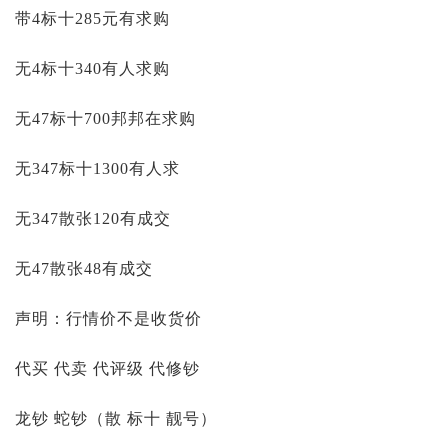
带4标十285元有求购
无4标十340有人求购
无47标十700邦邦在求购
无347标十1300有人求
无347散张120有成交
无47散张48有成交
声明：行情价不是收货价
代买 代卖 代评级 代修钞
龙钞 蛇钞（散 标十 靓号）