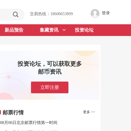
登录
交易热线：18600653899
新品预告
集藏资讯
投资论坛
投资论坛，可以获取更多
邮币资讯
立即注册
邮票行情
更多 >>
08月06日北京邮票行情第一时间