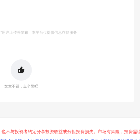
号"用户上传并发布，本平台仅提供信息存储服务
文章不错，点个赞吧
，也不与投资者约定分享投资收益或分担投资损失。市场有风险，投资需