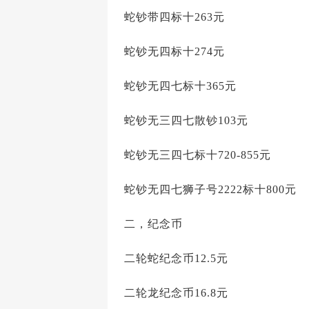
蛇钞带四标十263元
蛇钞无四标十274元
蛇钞无四七标十365元
蛇钞无三四七散钞103元
蛇钞无三四七标十720-855元
蛇钞无四七狮子号2222标十800元
二，纪念币
二轮蛇纪念币12.5元
二轮龙纪念币16.8元