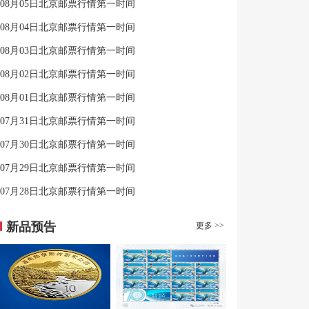
08月05日北京邮票行情第一时间
08月04日北京邮票行情第一时间
08月03日北京邮票行情第一时间
08月02日北京邮票行情第一时间
08月01日北京邮票行情第一时间
07月31日北京邮票行情第一时间
07月30日北京邮票行情第一时间
07月29日北京邮票行情第一时间
07月28日北京邮票行情第一时间
新品预告
更多 >>