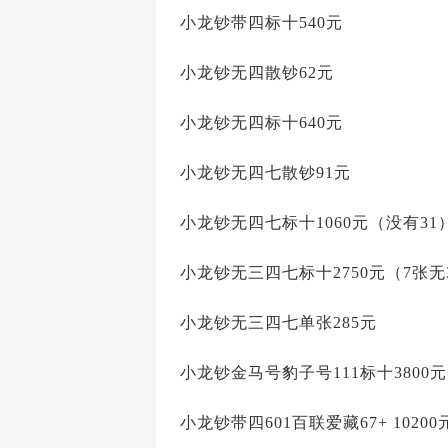
小龙钞带四标十540元
小龙钞无四散钞62元
小龙钞无四标十640元
小龙钞无四七散钞91元
小龙钞无四七标十1060元（没有31
小龙钞无三四七标十2750元（7张无
小龙钞无三四七单张285元
小龙钞金马号豹子号111标十3800元
小龙钞带四601百联爱藏67+ 10200