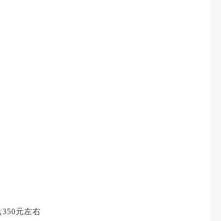
350元左右