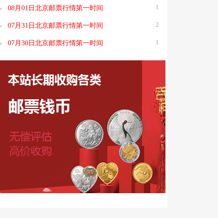
1
08月01日北京邮票行情第一时间
2
07月31日北京邮票行情第一时间
1
07月30日北京邮票行情第一时间