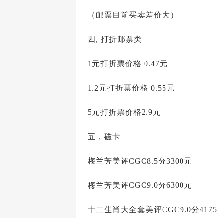
（邮票目前买卖差价大）
四, 打折邮票类
1元打折票价格 0.47元
1.2元打折票价格 0.55元
5元打折票价格2.9元
五，磁卡
梅兰芳美评CGC8.5分3300元
梅兰芳美评CGC9.0分6300元
十二生肖大全套美评CGC9.0分417