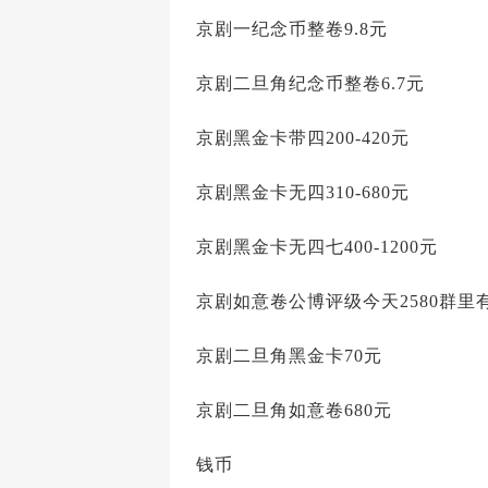
京剧一纪念币整卷9.8元
京剧二旦角纪念币整卷6.7元
京剧黑金卡带四200-420元
京剧黑金卡无四310-680元
京剧黑金卡无四七400-1200元
京剧如意卷公博评级今天2580群里
京剧二旦角黑金卡70元
京剧二旦角如意卷680元
钱币