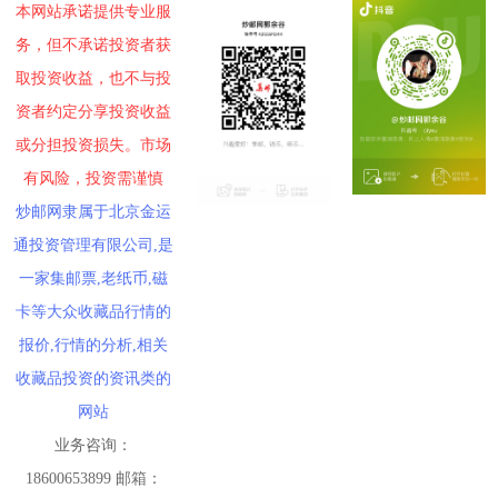
本网站承诺提供专业服
务，但不承诺投资者获
取投资收益，也不与投
资者约定分享投资收益
或分担投资损失。市场
有风险，投资需谨慎
炒邮网隶属于北京金运
通投资管理有限公司,是
一家集邮票,老纸币,磁
卡等大众收藏品行情的
报价,行情的分析,相关
收藏品投资的资讯类的
网站
业务咨询：
18600653899 邮箱：