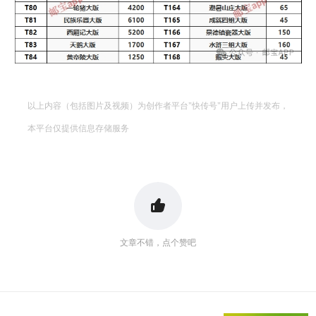
以上内容（包括图片及视频）为创作者平台"快传号"用户上传并发布，
本平台仅提供信息存储服务
文章不错，点个赞吧