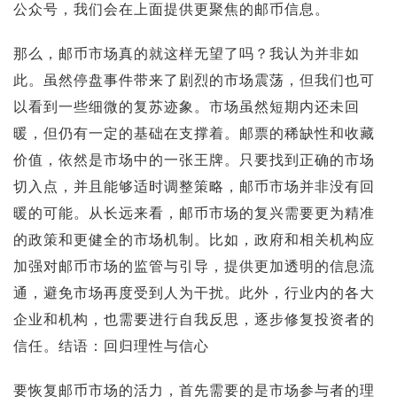
公众号，我们会在上面提供更聚焦的邮币信息。
那么，邮币市场真的就这样无望了吗？我认为并非如
此。虽然停盘事件带来了剧烈的市场震荡，但我们也可
以看到一些细微的复苏迹象。市场虽然短期内还未回
暖，但仍有一定的基础在支撑着。邮票的稀缺性和收藏
价值，依然是市场中的一张王牌。只要找到正确的市场
切入点，并且能够适时调整策略，邮币市场并非没有回
暖的可能。从长远来看，邮币市场的复兴需要更为精准
的政策和更健全的市场机制。比如，政府和相关机构应
加强对邮币市场的监管与引导，提供更加透明的信息流
通，避免市场再度受到人为干扰。此外，行业内的各大
企业和机构，也需要进行自我反思，逐步修复投资者的
信任。结语：回归理性与信心
要恢复邮币市场的活力，首先需要的是市场参与者的理