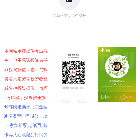
文章不错，点个赞吧
本网站承诺提供专业服
务，但不承诺投资者获
取投资收益，也不与投
资者约定分享投资收益
或分担投资损失。市场
有风险，投资需谨慎
炒邮网隶属于北京金运
通投资管理有限公司,是
一家集邮票,老纸币,磁
卡等大众收藏品行情的