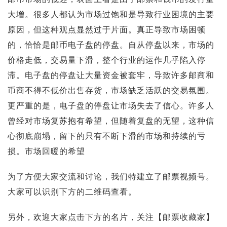
投资论坛
大增。很多人都认为市场过饱和是导致行业困境的主要
原因，但这种观点显然过于片面。真正导致市场困顿
的，恰恰是邮币电子盘的停盘。自从停盘以来，市场的
价格走低，交易量下滑，整个行业的运作几乎陷入停
滞。电子盘的停盘让大量资金被套牢，导致许多邮商和
币商不得不低价出售存货，市场缺乏活跃的交易氛围。
更严重的是，电子盘的停盘让市场失去了信心。许多人
曾经对市场复苏抱有希望，但随着复盘的无望，这种信
心彻底崩塌，留下的只有不断下滑的市场和持续的亏
损。市场回暖的希望
为了方便大家交流和讨论，我们特建立了邮票视频号。
大家可以识别下方的二维码查看。
另外，欢迎大家点击下方的名片，关注【邮票收藏家】