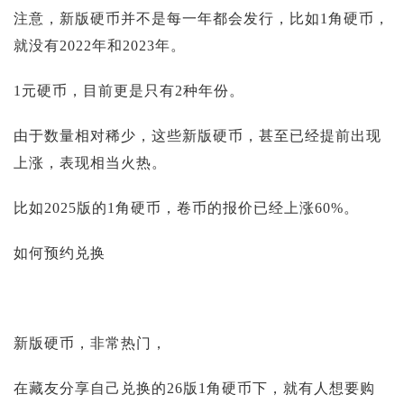
注意，新版硬币并不是每一年都会发行，比如1角硬币，
就没有2022年和2023年。
1元硬币，目前更是只有2种年份。
由于数量相对稀少，这些新版硬币，甚至已经提前出现
上涨，表现相当火热。
比如2025版的1角硬币，卷币的报价已经上涨60%。
如何预约兑换
新版硬币，非常热门，
在藏友分享自己兑换的26版1角硬币下，就有人想要购