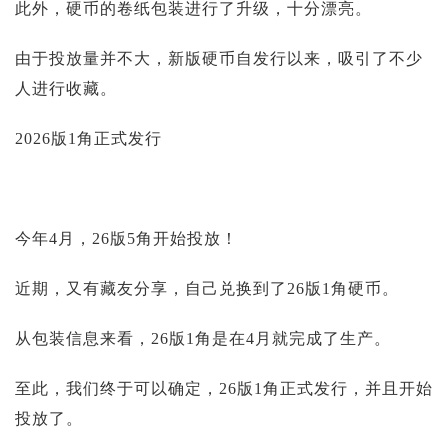
此外，硬币的卷纸包装进行了升级，十分漂亮。
由于投放量并不大，新版硬币自发行以来，吸引了不少
人进行收藏。
2026版1角正式发行
今年4月，26版5角开始投放！
近期，又有藏友分享，自己兑换到了26版1角硬币。
从包装信息来看，26版1角是在4月就完成了生产。
至此，我们终于可以确定，26版1角正式发行，并且开始
投放了。