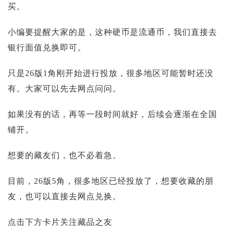
买。
小编要提醒大家的是，这种硬币是流通币，我们直接去
银行面值兑换即可。
只是26版1角刚开始进行投放，很多地区可能暂时还没
有。大家可以先去网点问问。
如果没有的话，再等一段时间就好，后续会逐渐在全国
铺开。
想要的藏友们，也不必着急。
目前，26版5角，很多地区已经投放了，想要收藏的朋
友，也可以直接去网点兑换。
点击下方卡片关注藏品之友