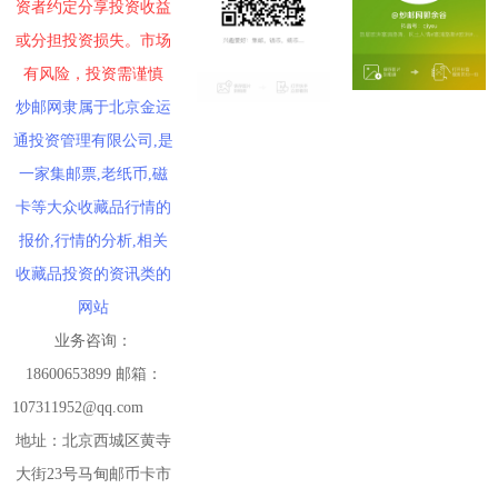
资者约定分享投资收益
或分担投资损失。市场
有风险，投资需谨慎
炒邮网隶属于北京金运
通投资管理有限公司,是
一家集邮票,老纸币,磁
卡等大众收藏品行情的
报价,行情的分析,相关
收藏品投资的资讯类的
网站
业务咨询：
18600653899 邮箱：
107311952@qq.com
地址：北京西城区黄寺
大街23号马甸邮币卡市