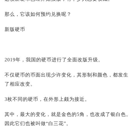
投资论坛
那么，它该如何预约兑换呢？
新版硬币
2019年，我国的硬币进行了全面改版升级。
不仅硬币的币面出现少许变化，其形制和颜色，都发生
了相应改变。
3枚不同的硬币，在外形上颇为接近。
其中，最大的变化，就是金色的5角，也改成了银白色。
因此它们也被叫做“白三花”。