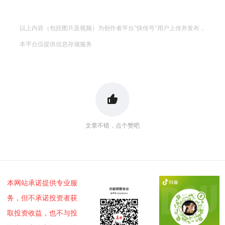
以上内容（包括图片及视频）为创作者平台"快传号"用户上传并发布，
本平台仅提供信息存储服务
文章不错，点个赞吧
本网站承诺提供专业服
务，但不承诺投资者获
取投资收益，也不与投