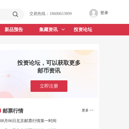
登录
交易热线：18600653899
新品预告
集藏资讯
投资论坛
投资论坛，可以获取更多
邮币资讯
立即注册
邮票行情
更多 >>
08月06日北京邮票行情第一时间