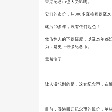
香港纪念币也大受影响。
它们的市价，从300多直接暴跌至2
此后20多年，没有任何起色！
凭借惊人的下跌幅度，以及29年都
为，是史上最惨纪念币。
竟然涨了
让人没想到的是，这套纪念币，在
目前，香港回归纪念币的报价，单枚