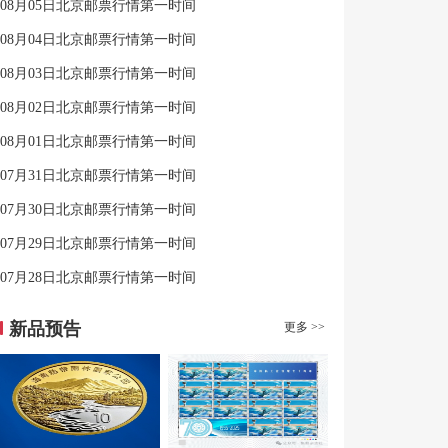
08月05日北京邮票行情第一时间
08月04日北京邮票行情第一时间
08月03日北京邮票行情第一时间
08月02日北京邮票行情第一时间
08月01日北京邮票行情第一时间
07月31日北京邮票行情第一时间
07月30日北京邮票行情第一时间
07月29日北京邮票行情第一时间
07月28日北京邮票行情第一时间
新品预告
更多 >>