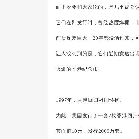
而本次要和大家说的，是几乎被公认
它们在刚发行时，曾经热度爆棚，
前后反差巨大，29年都没活过来，
让人没想到的是，它们近期竟然出
火爆的香港纪念币
1997年，香港回归祖国怀抱。
为此，我国发行了一套2枚香港回归
其面值10元，发行2000万套。