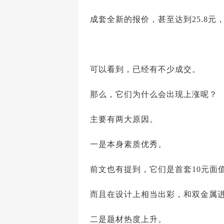
成套全新的报价，甚至达到25.8元
可以看到，已经有不少成交。
那么，它们为什么会出现上涨呢？
主要有两大原因。
一是本身素质优秀。
前文也有提到，它们是首套10元面
而且在设计上相当出彩，和双金属
二是题材热度上升。