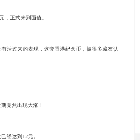
0元，正式来到面值。
没有活过来的表现，这套香港纪念币，被很多藏友认
近期竟然出现大涨！
已经达到12元。