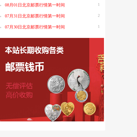
1
08月01日北京邮票行情第一时间
2
07月31日北京邮票行情第一时间
1
07月30日北京邮票行情第一时间