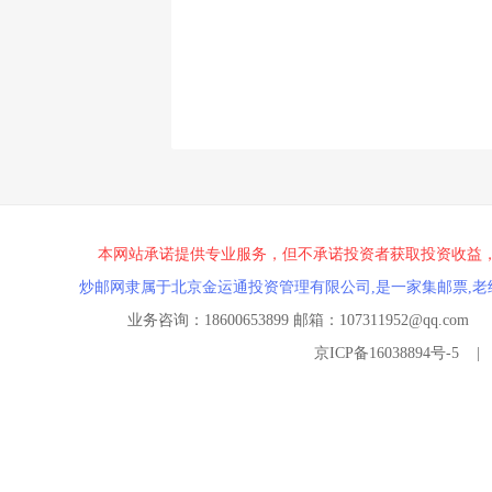
本网站承诺提供专业服务，但不承诺投资者获取投资收益
炒邮网隶属于北京金运通投资管理有限公司,是一家集邮票,老
业务咨询：18600653899 邮箱：107311952@
京ICP备16038894号-5
|