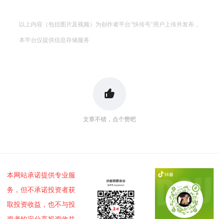
以上内容（包括图片及视频）为创作者平台"快传号"用户上传并发布，
本平台仅提供信息存储服务
文章不错，点个赞吧
本网站承诺提供专业服
务，但不承诺投资者获
取投资收益，也不与投