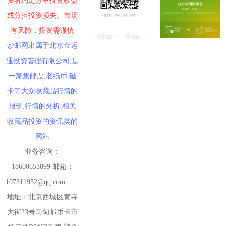
资者约定分享投资收益
或分担投资损失。市场
有风险，投资需谨慎
炒邮网隶属于北京金运
通投资管理有限公司,是
一家集邮票,老纸币,磁
卡等大众收藏品行情的
报价,行情的分析,相关
收藏品投资的资讯类的
网站
业务咨询：
18600653899 邮箱：
107311952@qq.com
地址：北京西城区黄寺
大街23号马甸邮币卡市