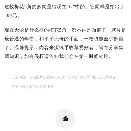
这枚梅花5角的多肉是出现在“G”中的。它同样是拍出了
594元。
现在无论是什么样的梅花5角，都不再是面值了。就算是
最普通的年份，和平平无奇的币面，一枚也能至少翻倍
了。温馨提示：内容来源钱币收藏爱好者，旨在分享集
藏知识，如有侵权请告知我们会在第一时间处理。
以上内容（包括图片及视频）为创作者平台"快传号"用户上传并发布，
本平台仅提供信息存储服务