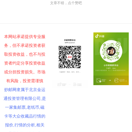
文章不错，点个赞吧
本网站承诺提供专业服
务，但不承诺投资者获
取投资收益，也不与投
资者约定分享投资收益
或分担投资损失。市场
有风险，投资需谨慎
炒邮网隶属于北京金运
通投资管理有限公司,是
一家集邮票,老纸币,磁
卡等大众收藏品行情的
报价,行情的分析,相关