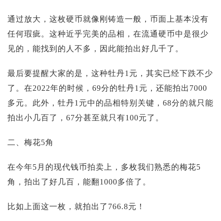
通过放大，这枚硬币就像刚铸造一般，币面上基本没有
任何瑕疵。这种近乎完美的品相，在流通硬币中是很少
见的，能找到的人不多，因此能拍出好几千了。
最后要提醒大家的是，这种牡丹1元，其实已经下跌不少
了。在2022年的时候，69分的牡丹1元，还能拍出7000
多元。此外，牡丹1元中的品相特别关键，68分的就只能
拍出小几百了，67分甚至就只有100元了。
二、梅花5角
在今年5月的现代钱币拍卖上，多枚我们熟悉的梅花5
角，拍出了好几百，能翻1000多倍了。
比如上面这一枚，就拍出了766.8元！