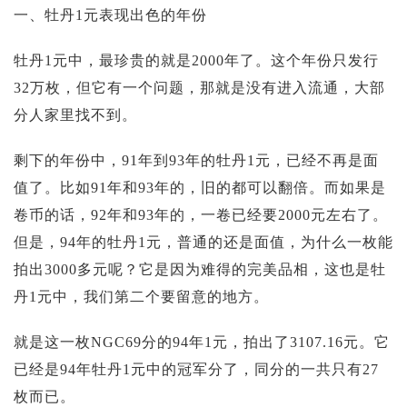
投资论坛
一、牡丹1元表现出色的年份
牡丹1元中，最珍贵的就是2000年了。这个年份只发行
32万枚，但它有一个问题，那就是没有进入流通，大部
分人家里找不到。
剩下的年份中，91年到93年的牡丹1元，已经不再是面
值了。比如91年和93年的，旧的都可以翻倍。而如果是
卷币的话，92年和93年的，一卷已经要2000元左右了。
但是，94年的牡丹1元，普通的还是面值，为什么一枚能
拍出3000多元呢？它是因为难得的完美品相，这也是牡
丹1元中，我们第二个要留意的地方。
就是这一枚NGC69分的94年1元，拍出了3107.16元。它
已经是94年牡丹1元中的冠军分了，同分的一共只有27
枚而已。