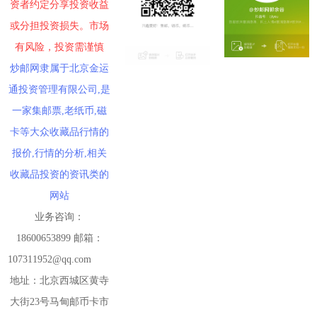
资者约定分享投资收益
或分担投资损失。市场
有风险，投资需谨慎
炒邮网隶属于北京金运
通投资管理有限公司,是
一家集邮票,老纸币,磁
卡等大众收藏品行情的
报价,行情的分析,相关
收藏品投资的资讯类的
网站
业务咨询：
18600653899 邮箱：
107311952@qq.com
地址：北京西城区黄寺
大街23号马甸邮币卡市