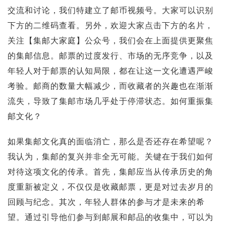
交流和讨论，我们特建立了邮币视频号。大家可以识别
下方的二维码查看。另外，欢迎大家点击下方的名片，
关注【集邮大家庭】公众号，我们会在上面提供更聚焦
的集邮信息。邮票的过度发行、市场的无序竞争，以及
年轻人对于邮票的认知局限，都在让这一文化遭遇严峻
考验。邮商的数量大幅减少，而收藏者的兴趣也在渐渐
流失，导致了集邮市场几乎处于停滞状态。如何重振集
邮文化？
如果集邮文化真的面临消亡，那么是否还存在希望呢？
我认为，集邮的复兴并非全无可能。关键在于我们如何
对待这项文化的传承。首先，集邮应当从传承历史的角
度重新被定义，不仅仅是收藏邮票，更是对过去岁月的
回顾与纪念。其次，年轻人群体的参与才是未来的希
望。通过引导他们参与到邮展和邮品的收集中，可以为