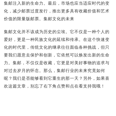
集邮注入新的生命力。最后，市场也应当适应时代的变
化，减少邮票过度发行，推出更多具有收藏价值和艺术
价值的限量版邮票。集邮文化的未来
集邮文化并不该成为历史的尘埃。它不仅是一种个人的
爱好，更是一种民族文化的延续和传承。在这个快速变
化的时代里，传统文化的继承往往面临各种挑战，但只
要我们愿意去保护和创新，它依然可以焕发出新的生命
力。集邮，不仅仅是收藏，它更是对美好事物的追求与
对过去岁月的怀念。那么，集邮行业的未来究竟如何
呢？我们是否能够看到它重生的那一天？另外，如果喜
欢这篇文章，别忘了右下角点赞和点在看支持我哦！