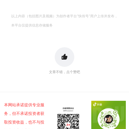
以上内容（包括图片及视频）为创作者平台"快传号"用户上传并发布，
本平台仅提供信息存储服务
文章不错，点个赞吧
本网站承诺提供专业服
务，但不承诺投资者获
取投资收益，也不与投