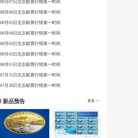
08月07日北京邮票行情第一时间
08月06日北京邮票行情第一时间
08月05日北京邮票行情第一时间
08月04日北京邮票行情第一时间
08月03日北京邮票行情第一时间
08月02日北京邮票行情第一时间
08月01日北京邮票行情第一时间
07月31日北京邮票行情第一时间
07月30日北京邮票行情第一时间
新品预告
更多 >>