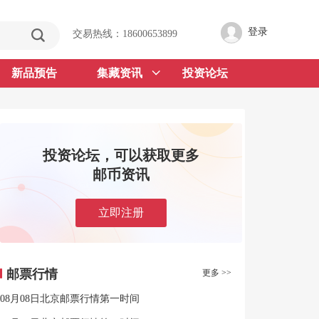
登录
交易热线：18600653899
新品预告
集藏资讯
投资论坛
投资论坛，可以获取更多
邮币资讯
立即注册
邮票行情
更多 >>
08月08日北京邮票行情第一时间