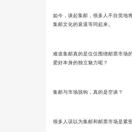
如今，谈起集邮，很多人不自觉地
集邮文化的衰退等同起来。
难道集邮真的是仅仅围绕邮票市场
爱好本身的独立魅力呢？
集邮与市场脱钩，真的是空谈？
很多人误以为集邮和邮票市场是紧