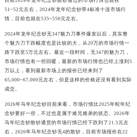
目前2024年龙年纪念钞散钞通过的市场行情也就在
51~52元左右，2024年龙年纪念钞带4标准十连市场行
情，目前也就在535~550元左右。
2024年龙年纪念钞无347魅力刀事件爆发以后，其实整
个魅力刀下跌幅度也是比较的大，从20万的市场行情一
路下跌至5万元左右。最近一段时间，无347的魅力刀，
市场行情也有一些回暖，最新的市场行情也已经上涨到5
万以上，看到最新市场上的报价已经来到了
65,000~67,000元左右，但是这样的价格还没有看到实际
成交。
2026年马年纪念钞目前来看，市场行情比2025年蛇年纪
念钞要好一些，不过也是属于难兄难弟的状态。2026年
马年纪念钞散钞通货的市场行情已经下跌到了21.5元左
右，2026年马年纪念钞无4的散钞，目前市场报价在22