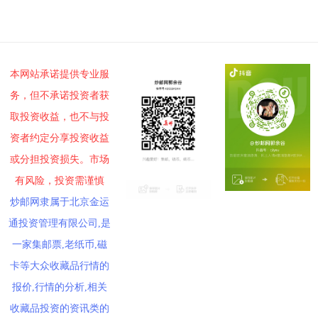
本网站承诺提供专业服
务，但不承诺投资者获
取投资收益，也不与投
资者约定分享投资收益
或分担投资损失。市场
有风险，投资需谨慎
炒邮网隶属于北京金运
通投资管理有限公司,是
一家集邮票,老纸币,磁
卡等大众收藏品行情的
报价,行情的分析,相关
收藏品投资的资讯类的