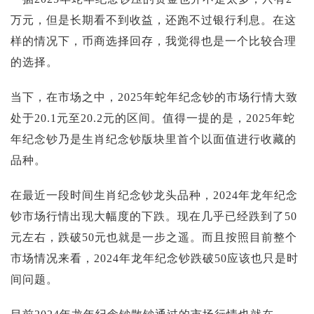
投资论坛
万元，但是长期看不到收益，还跑不过银行利息。在这
样的情况下，币商选择回存，我觉得也是一个比较合理
的选择。
当下，在市场之中，2025年蛇年纪念钞的市场行情大致
处于20.1元至20.2元的区间。值得一提的是，2025年蛇
年纪念钞乃是生肖纪念钞版块里首个以面值进行收藏的
品种。
在最近一段时间生肖纪念钞龙头品种，2024年龙年纪念
钞市场行情出现大幅度的下跌。现在几乎已经跌到了50
元左右，跌破50元也就是一步之遥。而且按照目前整个
市场情况来看，2024年龙年纪念钞跌破50应该也只是时
间问题。