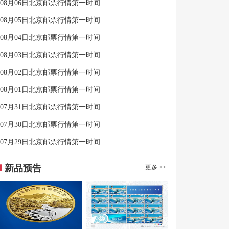
08月06日北京邮票行情第一时间
08月05日北京邮票行情第一时间
08月04日北京邮票行情第一时间
08月03日北京邮票行情第一时间
08月02日北京邮票行情第一时间
08月01日北京邮票行情第一时间
07月31日北京邮票行情第一时间
07月30日北京邮票行情第一时间
07月29日北京邮票行情第一时间
新品预告
更多 >>