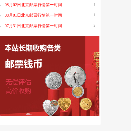
1
08月02日北京邮票行情第一时间
1
08月01日北京邮票行情第一时间
2
07月31日北京邮票行情第一时间