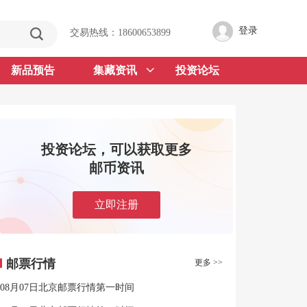
登录
交易热线：18600653899
新品预告
集藏资讯
投资论坛
投资论坛，可以获取更多
邮币资讯
立即注册
邮票行情
更多 >>
08月07日北京邮票行情第一时间