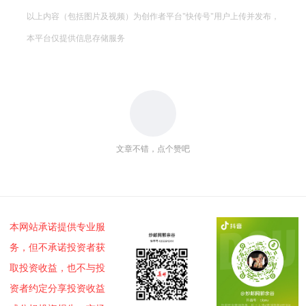
以上内容（包括图片及视频）为创作者平台"快传号"用户上传并发布，
本平台仅提供信息存储服务
文章不错，点个赞吧
本网站承诺提供专业服
务，但不承诺投资者获
取投资收益，也不与投
资者约定分享投资收益