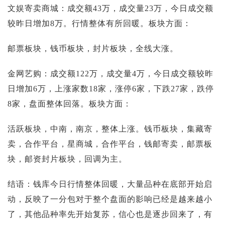
文娱寄卖商城：成交额43万，成交量23万，今日成交额
较昨日增加8万。行情整体有所回暖。板块方面：
邮票板块，钱币板块，封片板块，全线大涨。
金网艺购：成交额122万，成交量4万，今日成交额较昨
日增加6万，上涨家数18家，涨停6家，下跌27家，跌停
8家，盘面整体回落。板块方面：
活跃板块，中南，南京，整体上涨。钱币板块，集藏寄
卖，合作平台，星商城，合作平台，钱邮寄卖，邮票板
块，邮资封片板块，回调为主。
结语：钱库今日行情整体回暖，大量品种在底部开始启
动，反映了一分包对于整个盘面的影响已经是越来越小
了，其他品种率先开始复苏，信心也是逐步回来了，有