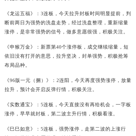
《龙运五福》：3连板，今天拉升封板时间明显提前，判
断前两日为强势的洗盘走势，经过洗盘整理，重新缩量
涨停，是非常强势的信号，做多意愿很强，积极关注。
《申猴万金》：新票第40个涨停板，成交继续缩量，短
依旧没有打开的意思，拉升坚决，封单强势，积极抢筹
布局品种。
《96版一元（捆）》：2连阳，今天再度强势涨停，放量
拉升，预计会开启反弹行情，积极关注。
《实数通宝》：5连板，今天直接没有再给机会，一字板
涨停，早早就封板，第二波主升行情，积极看涨。
《巳巳如意》：5连板，强势涨停，走第二波的上涨行