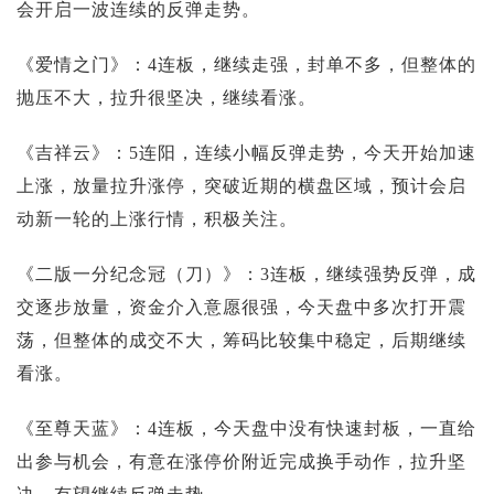
会开启一波连续的反弹走势。
《爱情之门》：4连板，继续走强，封单不多，但整体的
抛压不大，拉升很坚决，继续看涨。
《吉祥云》：5连阳，连续小幅反弹走势，今天开始加速
上涨，放量拉升涨停，突破近期的横盘区域，预计会启
动新一轮的上涨行情，积极关注。
《二版一分纪念冠（刀）》：3连板，继续强势反弹，成
交逐步放量，资金介入意愿很强，今天盘中多次打开震
荡，但整体的成交不大，筹码比较集中稳定，后期继续
看涨。
《至尊天蓝》：4连板，今天盘中没有快速封板，一直给
出参与机会，有意在涨停价附近完成换手动作，拉升坚