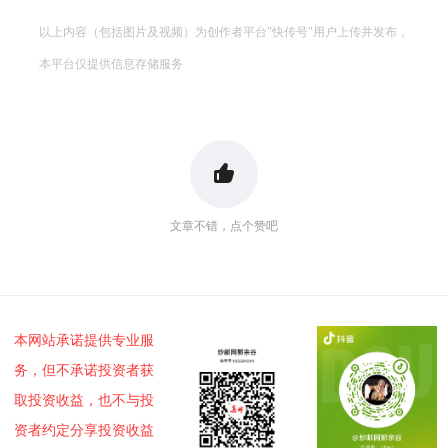
以上内容（包括图片及视频）为创作者平台"快传号"用户上传并发布，
本平台仅提供信息存储服务
文章不错，点个赞吧
本网站承诺提供专业服
务，但不承诺投资者获
取投资收益，也不与投
资者约定分享投资收益