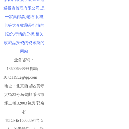
通投资管理有限公司,是
一家集邮票,老纸币,磁
卡等大众收藏品行情的
报价,行情的分析,相关
收藏品投资的资讯类的
网站
业务咨询：
18600653899 邮箱：
107311952@qq.com
地址：北京西城区黄寺
大街23号马甸邮币卡市
场二楼B2003包房 郭余
谷
京ICP备16038894号-5