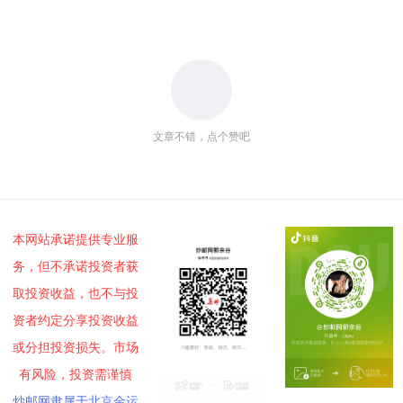
文章不错，点个赞吧
本网站承诺提供专业服
务，但不承诺投资者获
取投资收益，也不与投
资者约定分享投资收益
或分担投资损失。市场
有风险，投资需谨慎
炒邮网隶属于北京金运