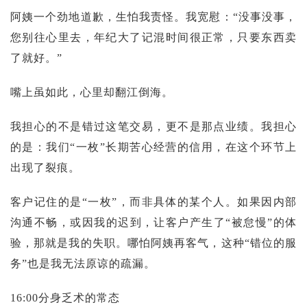
阿姨一个劲地道歉，生怕我责怪。我宽慰：“没事没事，
您别往心里去，年纪大了记混时间很正常，只要东西卖
了就好。”
嘴上虽如此，心里却翻江倒海。
我担心的不是错过这笔交易，更不是那点业绩。我担心
的是：我们“一枚”长期苦心经营的信用，在这个环节上
出现了裂痕。
客户记住的是“一枚”，而非具体的某个人。如果因内部
沟通不畅，或因我的迟到，让客户产生了“被怠慢”的体
验，那就是我的失职。哪怕阿姨再客气，这种“错位的服
务”也是我无法原谅的疏漏。
16:00分身乏术的常态