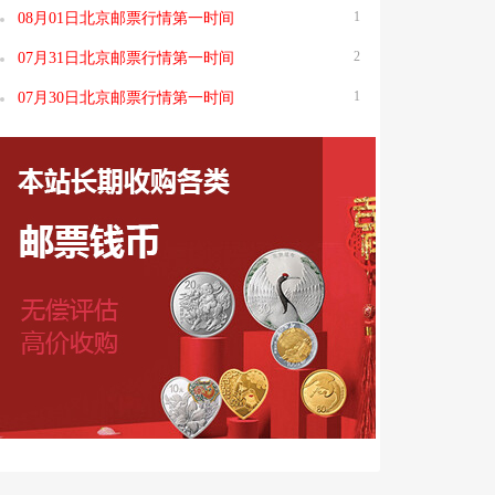
1
08月01日北京邮票行情第一时间
2
07月31日北京邮票行情第一时间
1
07月30日北京邮票行情第一时间