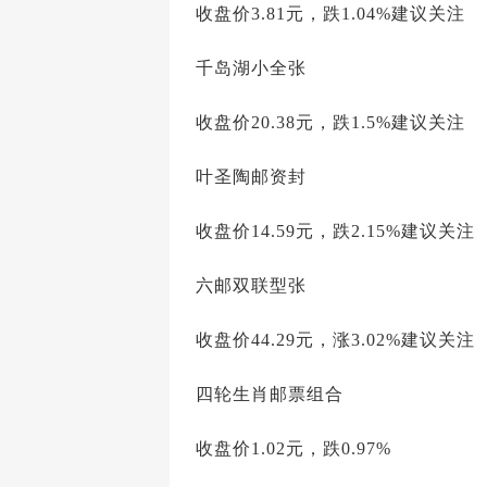
收盘价3.81元，跌1.04%建议关注
千岛湖小全张
收盘价20.38元，跌1.5%建议关注
叶圣陶邮资封
收盘价14.59元，跌2.15%建议关注
六邮双联型张
收盘价44.29元，涨3.02%建议关注
四轮生肖邮票组合
收盘价1.02元，跌0.97%