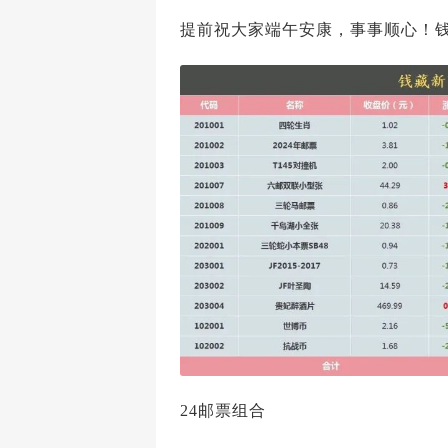
提前祝大家端午安康，事事顺心！
24邮票组合