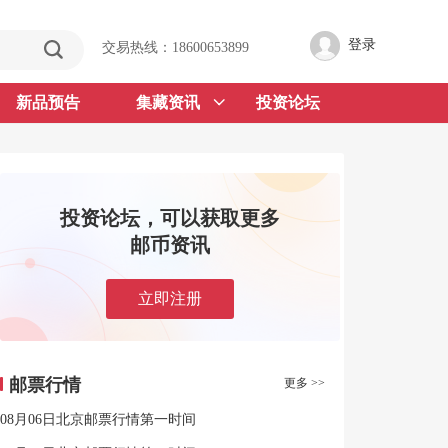
登录
交易热线：18600653899
新品预告
集藏资讯
投资论坛
投资论坛，可以获取更多
邮币资讯
立即注册
邮票行情
更多 >>
08月06日北京邮票行情第一时间