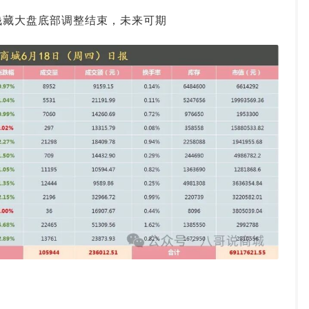
投资论坛
钱藏大盘底部调整结束，未来可期