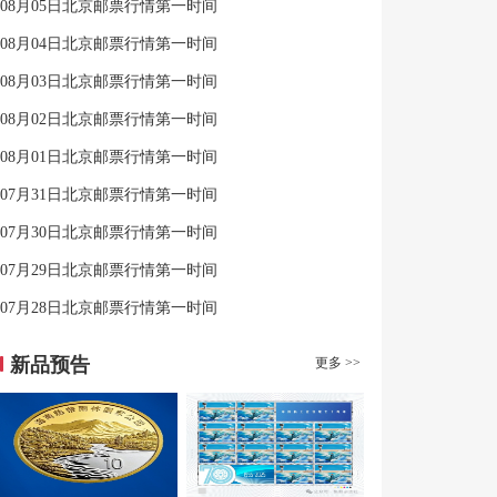
08月05日北京邮票行情第一时间
08月04日北京邮票行情第一时间
08月03日北京邮票行情第一时间
08月02日北京邮票行情第一时间
08月01日北京邮票行情第一时间
07月31日北京邮票行情第一时间
07月30日北京邮票行情第一时间
07月29日北京邮票行情第一时间
07月28日北京邮票行情第一时间
新品预告
更多 >>