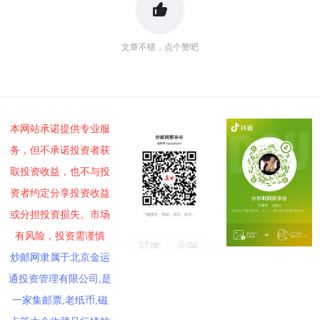
文章不错，点个赞吧
本网站承诺提供专业服
务，但不承诺投资者获
取投资收益，也不与投
资者约定分享投资收益
或分担投资损失。市场
有风险，投资需谨慎
炒邮网隶属于北京金运
通投资管理有限公司,是
一家集邮票,老纸币,磁