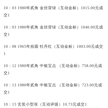
10：03 1980年贰角 金丝背绿（互动金标）1015.00元成
交1
10：03 1980年贰角 金丝背绿（互动金标）1040.00元成
交1
10：08 1965年拾圆 牡丹红（互动金标）1003.00元成交
1
10：12 1980年贰角 中银宝点 （互动金标）758.00元成
交1
10：13 1980年贰角 中银宝点 （互动金标）723.00元成
交1
10：15 玄奘小型张（互动评级）10.73元成交1