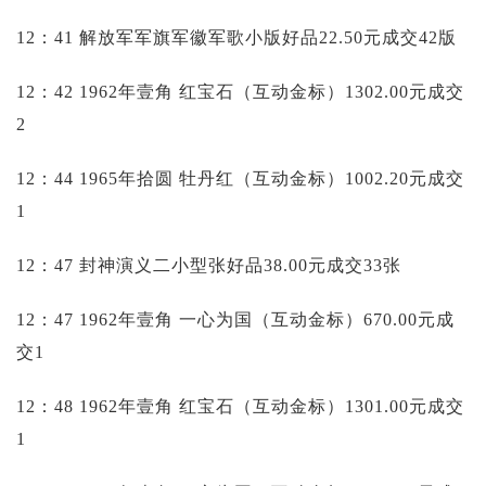
12：41 解放军军旗军徽军歌小版好品22.50元成交42版
12：42 1962年壹角 红宝石（互动金标）1302.00元成交
2
12：44 1965年拾圆 牡丹红（互动金标）1002.20元成交
1
12：47 封神演义二小型张好品38.00元成交33张
12：47 1962年壹角 一心为国（互动金标）670.00元成
交1
12：48 1962年壹角 红宝石（互动金标）1301.00元成交
1