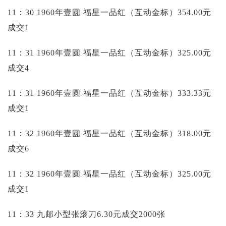
11：30 1960年壹圆 福星一品红（互动金标）354.00元
成交1
11：31 1960年壹圆 福星一品红（互动金标）325.00元
成交4
11：31 1960年壹圆 福星一品红（互动金标）333.33元
成交1
11：32 1960年壹圆 福星一品红（互动金标）318.00元
成交6
11：32 1960年壹圆 福星一品红（互动金标）325.00元
成交1
11：33 九邮小型张滚刀6.30元成交2000张