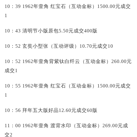
10：39 1962年壹角 红宝石（互动金标）1500.00元成交
1
10：43 清明节小版原包5.50元成交400版
10：52 玄奘小型张（互动评级）10.70元成交10
10：52 1962年壹角背紫钛白纤云（互动金标）260.00元
成交1
10：55 1962年壹角 红宝石（互动金标）1500.00元成交
1
10：56 拜年五大版好品12.60元成交60版
11：00 1962年壹角 渡背水印（互动金标）269.00元成
交2