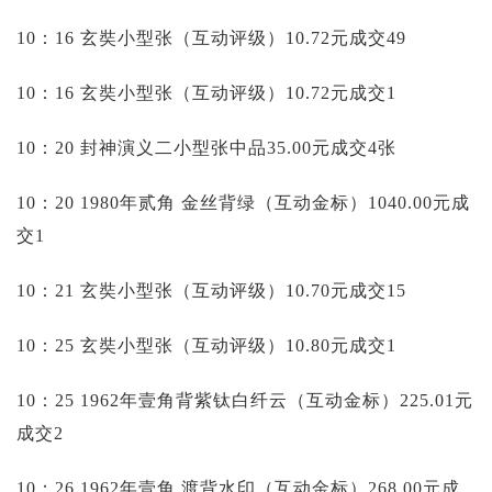
10：16 玄奘小型张（互动评级）10.72元成交49
10：16 玄奘小型张（互动评级）10.72元成交1
10：20 封神演义二小型张中品35.00元成交4张
10：20 1980年贰角 金丝背绿（互动金标）1040.00元成
交1
10：21 玄奘小型张（互动评级）10.70元成交15
10：25 玄奘小型张（互动评级）10.80元成交1
10：25 1962年壹角背紫钛白纤云（互动金标）225.01元
成交2
10：26 1962年壹角 渡背水印（互动金标）268.00元成