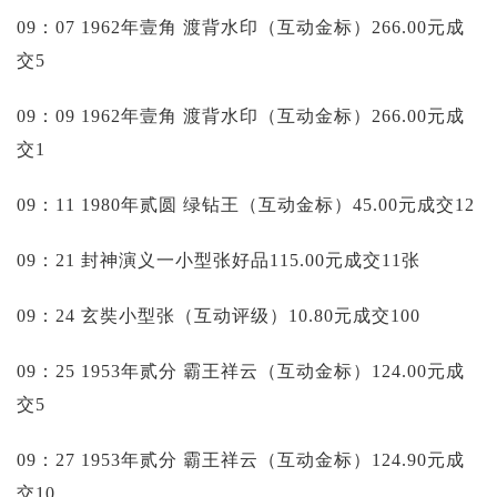
09：07 1962年壹角 渡背水印（互动金标）266.00元成
交5
09：09 1962年壹角 渡背水印（互动金标）266.00元成
交1
09：11 1980年贰圆 绿钻王（互动金标）45.00元成交12
09：21 封神演义一小型张好品115.00元成交11张
09：24 玄奘小型张（互动评级）10.80元成交100
09：25 1953年贰分 霸王祥云（互动金标）124.00元成
交5
09：27 1953年贰分 霸王祥云（互动金标）124.90元成
交10