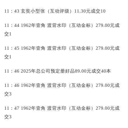
11：43 玄奘小型张（互动评级）11.30元成交10
11：44 1962年壹角 渡背水印（互动金标）279.00元成
交1
11：45 1962年壹角 渡背水印（互动金标）279.00元成
交1
11：46 2025年总公司预定册好品89.00元成交40本
11：46 1962年壹角 渡背水印（互动金标）279.00元成
交3
11：47 1962年壹角 渡背水印（互动金标）279.00元成
交3