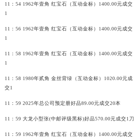
11：54 1962年壹角 红宝石（互动金标）1400.00元成交
1
11：56 1962年壹角 红宝石（互动金标）1400.00元成交
1
11：58 1962年壹角 红宝石（互动金标）1400.00元成交
1
11：58 1980年贰角 金丝背绿（互动金标）1020.00元成
交1
11：59 2025年总公司预定册好品89.00元成交20本
11：59 大龙小型张(中邮评级黑标)好品570.00元成交1刀
11：59 1962年壹角 红宝石（互动金标）1400.00元成交