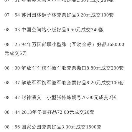
07：51 粤港澳大湾区小全张好品2.50元成交269张
07：54 苏州园林狮子林套票好品3.20元成交100套
08：03 中国空间站小版好品6.50元成交349版
08：25 94年万国邮联小型张（互动金标）好品3680.00
元成交5刀
08：30 解放军军旗军徽军歌套票撕口8.80元成交200套
08：37 解放军军旗军徽军歌套票好品8.20元成交100套
08：42 封神演义二小型张特殊靓号70.00元成交2张
08：44 2013年份票好品72.00元成交20套
08：56 国家公园套票好品3.30元成交1500套