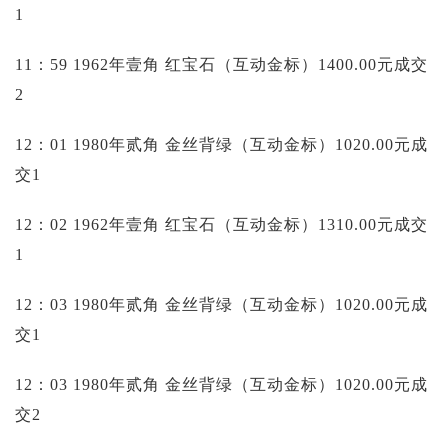
1
11：59 1962年壹角 红宝石（互动金标）1400.00元成交
2
12：01 1980年贰角 金丝背绿（互动金标）1020.00元成
交1
12：02 1962年壹角 红宝石（互动金标）1310.00元成交
1
12：03 1980年贰角 金丝背绿（互动金标）1020.00元成
交1
12：03 1980年贰角 金丝背绿（互动金标）1020.00元成
交2