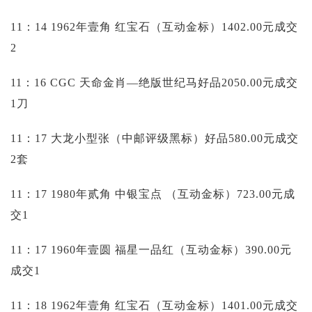
11：14 1962年壹角 红宝石（互动金标）1402.00元成交
2
11：16 CGC 天命金肖—绝版世纪马好品2050.00元成交
1刀
11：17 大龙小型张（中邮评级黑标）好品580.00元成交
2套
11：17 1980年贰角 中银宝点 （互动金标）723.00元成
交1
11：17 1960年壹圆 福星一品红（互动金标）390.00元
成交1
11：18 1962年壹角 红宝石（互动金标）1401.00元成交