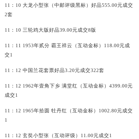
11：10 大龙小型张（中邮评级黑标）好品555.00元成交
2套
11：10 三轮鸡大版好品39.00元成交8版
11：11 1953年贰分 霸王祥云（互动金标）118.00元成
交1
11：12 中国兰花套票好品3.20元成交322套
11：12 1962年壹角下乡 满堂红（互动金标）4399.00元
成交1
11：12 1965年拾圆 牡丹红（互动金标）1002.80元成交
1
11：12 玄奘小型张（互动评级）11.00元成交1