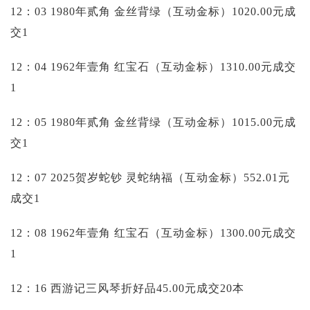
12：03 1980年贰角 金丝背绿（互动金标）1020.00元成
交1
12：04 1962年壹角 红宝石（互动金标）1310.00元成交
1
12：05 1980年贰角 金丝背绿（互动金标）1015.00元成
交1
12：07 2025贺岁蛇钞 灵蛇纳福（互动金标）552.01元
成交1
12：08 1962年壹角 红宝石（互动金标）1300.00元成交
1
12：16 西游记三风琴折好品45.00元成交20本