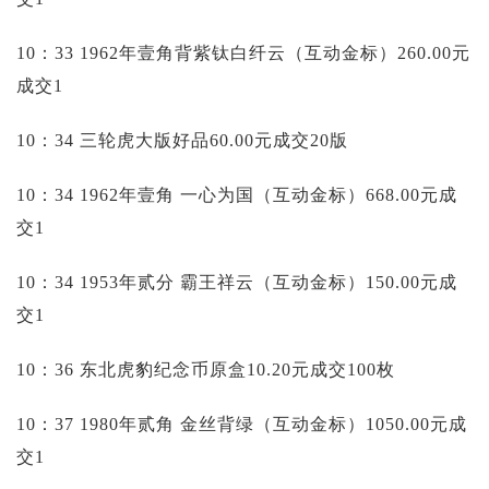
10：33 1962年壹角背紫钛白纤云（互动金标）260.00元
成交1
10：34 三轮虎大版好品60.00元成交20版
10：34 1962年壹角 一心为国（互动金标）668.00元成
交1
10：34 1953年贰分 霸王祥云（互动金标）150.00元成
交1
10：36 东北虎豹纪念币原盒10.20元成交100枚
10：37 1980年贰角 金丝背绿（互动金标）1050.00元成
交1