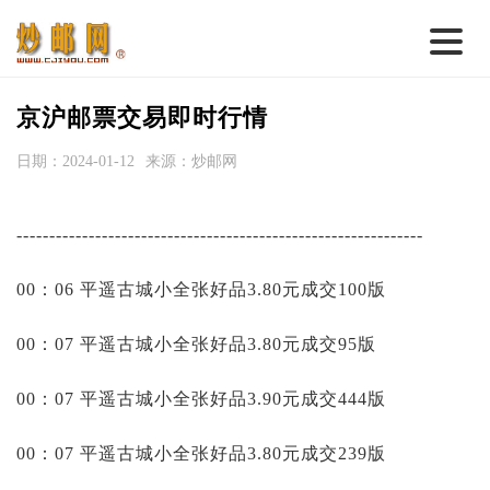
首 页
京沪邮票交易即时行情
邮票行情
日期：2024-01-12
来源：炒邮网
钱币行情
--------------------------------------------------------------
名家综述
热点话题
00：06 平遥古城小全张好品3.80元成交100版
邮币卡苑
00：07 平遥古城小全张好品3.80元成交95版
实战论坛
00：07 平遥古城小全张好品3.90元成交444版
新品预告
00：07 平遥古城小全张好品3.80元成交239版
集藏资讯