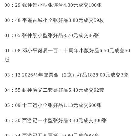
投资论坛
00：29 张仲景小型张连号4.30元成交100张
00：48 平遥古城小全张好品3.80元成交59枚
01：05 张仲景小型张好品3.70元成交46张
01：08 邓小平诞辰一百二十周年小版好品6.50元成交50
版
03：12 2026马年邮票金（2克）好品1828.00元成交3套
04：55 封神演义二套票好品5.40元成交92套
05：09 十三运小全张好品1.13元成交600张
05：20 西游记一小型张好品3.30元成交300张
05：34 西游记五套票撕口6.80元成交83套