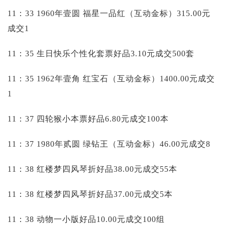
11：33 1960年壹圆 福星一品红（互动金标）315.00元
成交1
11：35 生日快乐个性化套票好品3.10元成交500套
11：35 1962年壹角 红宝石（互动金标）1400.00元成交
1
11：37 四轮猴小本票好品6.80元成交100本
11：37 1980年贰圆 绿钻王（互动金标）46.00元成交8
11：38 红楼梦四风琴折好品38.00元成交55本
11：38 红楼梦四风琴折好品37.00元成交5本
11：38 动物一小版好品10.00元成交100组