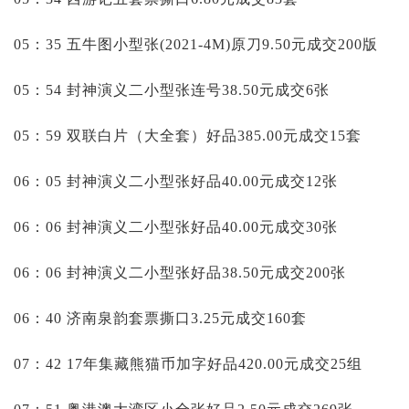
05：35 五牛图小型张(2021-4M)原刀9.50元成交200版
05：54 封神演义二小型张连号38.50元成交6张
05：59 双联白片（大全套）好品385.00元成交15套
06：05 封神演义二小型张好品40.00元成交12张
06：06 封神演义二小型张好品40.00元成交30张
06：06 封神演义二小型张好品38.50元成交200张
06：40 济南泉韵套票撕口3.25元成交160套
07：42 17年集藏熊猫币加字好品420.00元成交25组