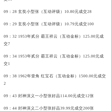
09：28 玄奘小型张（互动评级）10.80元成交28
09：29 玄奘小型张（互动评级）10.79元成交100
09：32 1953年贰分 霸王祥云（互动金标）125.00元成
交7
09：34 1953年贰分 霸王祥云（互动金标）125.00元成
交1
09：38 1962年壹角 红宝石（互动金标）1500.00元成交
2
09：43 封神演义一小型张好品114.00元成交12张
09：44 封神演义二小型张好品39.99元成交200张