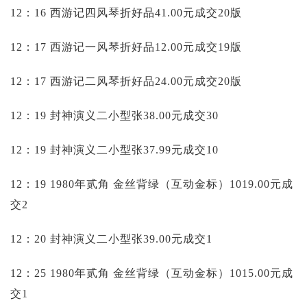
12：16 西游记四风琴折好品41.00元成交20版
12：17 西游记一风琴折好品12.00元成交19版
12：17 西游记二风琴折好品24.00元成交20版
12：19 封神演义二小型张38.00元成交30
12：19 封神演义二小型张37.99元成交10
12：19 1980年贰角 金丝背绿（互动金标）1019.00元成
交2
12：20 封神演义二小型张39.00元成交1
12：25 1980年贰角 金丝背绿（互动金标）1015.00元成
交1