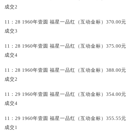
成交2
11：28 1960年壹圆 福星一品红（互动金标）370.00元
成交3
11：28 1960年壹圆 福星一品红（互动金标）375.00元
成交4
11：28 1960年壹圆 福星一品红（互动金标）388.00元
成交2
11：29 1960年壹圆 福星一品红（互动金标）354.00元
成交4
11：29 1960年壹圆 福星一品红（互动金标）355.55元
成交1