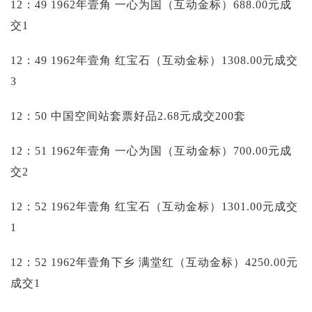
12：49 1962年壹角 一心为国（互动金标）688.00元成
交1
12：49 1962年壹角 红宝石（互动金标）1308.00元成交
3
12：50 中国空间站套票好品2.68元成交200套
12：51 1962年壹角 一心为国（互动金标）700.00元成
交2
12：52 1962年壹角 红宝石（互动金标）1301.00元成交
1
12：52 1962年壹角下乡 满堂红（互动金标）4250.00元
成交1