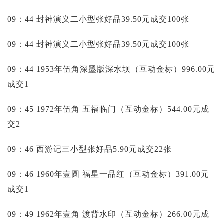
09：44 封神演义二小型张好品39.50元成交100张
09：44 封神演义二小型张好品39.50元成交100张
09：44 1953年伍角深墨版深水坝（互动金标）996.00元
成交1
09：45 1972年伍角 五福临门（互动金标）544.00元成
交2
09：46 西游记三小型张好品5.90元成交22张
09：46 1960年壹圆 福星一品红（互动金标）391.00元
成交1
09：49 1962年壹角 渡背水印（互动金标）266.00元成