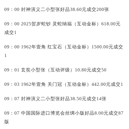
09：00 封神演义二小型张好品38.60元成交200张
09：00 2025贺岁蛇钞 灵蛇纳福（互动金标）618.00元
成交1
09：00 1962年壹角 红宝石（互动金标）1500.00元成交
1
09：01 玄奘小型张（互动评级）10.80元成交50
09：03 1962年壹角 关门冠（互动金标）442.00元成交1
09：07 封神演义二小型张好品38.50元成交14张
09：07 中国国际进口博览会丝绸小版好品8.00元成交87
版