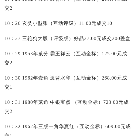
交2
10：26 玄奘小型张（互动评级）11.00元成交10
10：27 三轮狗大版（评级版）好品27.00元成交200整盒
10：29 1953年贰分 霸王祥云（互动金标）125.00元成
交2
10：30 1962年壹角 渡背水印（互动金标）268.00元成
交1
10：31 1980年贰角 中银宝点 （互动金标）723.00元成
交2
10：32 1962年三版一角华夏红（互动金标）609.00元成
交1