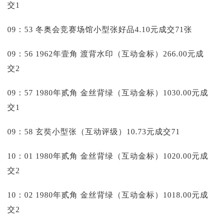
交1
09：53 冬奥会竞赛场馆小型张好品4.10元成交71张
09：56 1962年壹角 渡背水印（互动金标）266.00元成
交2
09：57 1980年贰角 金丝背绿（互动金标）1030.00元成
交1
09：58 玄奘小型张（互动评级）10.73元成交71
10：01 1980年贰角 金丝背绿（互动金标）1020.00元成
交2
10：02 1980年贰角 金丝背绿（互动金标）1018.00元成
交2