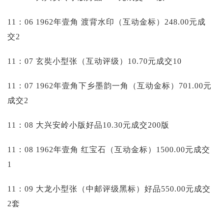
11：06 1962年壹角 渡背水印（互动金标）248.00元成
交2
11：07 玄奘小型张（互动评级）10.70元成交10
11：07 1962年壹角下乡墨韵一角（互动金标）701.00元
成交2
11：08 大兴安岭小版好品10.30元成交200版
11：08 1962年壹角 红宝石（互动金标）1500.00元成交
1
11：09 大龙小型张（中邮评级黑标）好品550.00元成交
2套