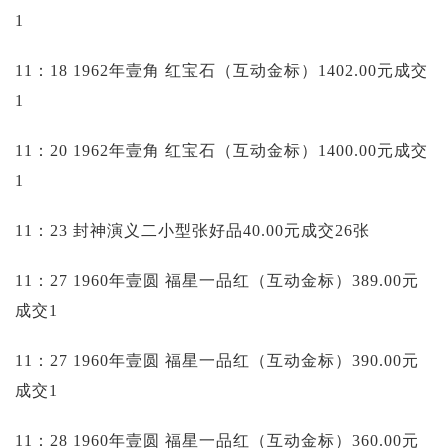
1
11：18 1962年壹角 红宝石（互动金标）1402.00元成交
1
11：20 1962年壹角 红宝石（互动金标）1400.00元成交
1
11：23 封神演义二小型张好品40.00元成交26张
11：27 1960年壹圆 福星一品红（互动金标）389.00元
成交1
11：27 1960年壹圆 福星一品红（互动金标）390.00元
成交1
11：28 1960年壹圆 福星一品红（互动金标）360.00元