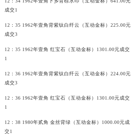
12：34 1962年壹角下乡背棕水印（互动金标）641.00元
成交1
12：35 1962年壹角背紫钛白纤云（互动金标）225.00元
成交3
12：35 1962年壹角 红宝石（互动金标）1301.00元成交
1
12：36 1962年壹角背紫钛白纤云（互动金标）224.00元
成交3
12：36 1962年壹角 红宝石（互动金标）1301.00元成交
1
12：38 1980年贰角 金丝背绿（互动金标）1000.00元成
交1