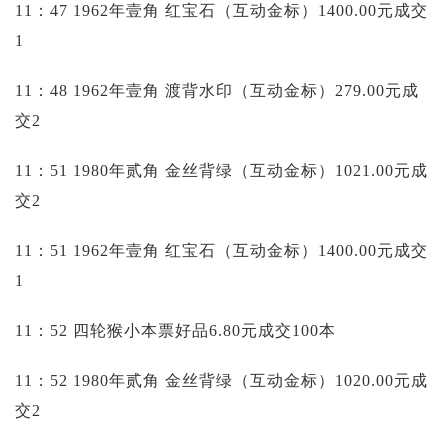
11：47 1962年壹角 红宝石（互动金标）1400.00元成交
1
11：48 1962年壹角 渡背水印（互动金标）279.00元成
交2
11：51 1980年贰角 金丝背绿（互动金标）1021.00元成
交2
11：51 1962年壹角 红宝石（互动金标）1400.00元成交
1
11：52 四轮猴小本票好品6.80元成交100本
11：52 1980年贰角 金丝背绿（互动金标）1020.00元成
交2