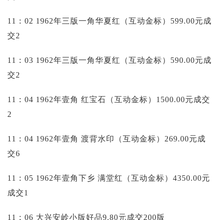
11：02 1962年三版一角华夏红（互动金标）599.00元成
交2
11：03 1962年三版一角华夏红（互动金标）590.00元成
交2
11：04 1962年壹角 红宝石（互动金标）1500.00元成交
2
11：04 1962年壹角 渡背水印（互动金标）269.00元成
交6
11：05 1962年壹角下乡 满堂红（互动金标）4350.00元
成交1
11：06 大兴安岭小版好品9.80元成交200版