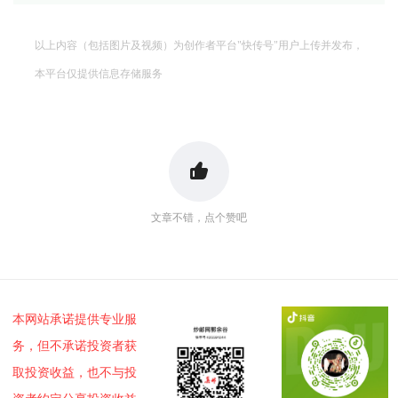
以上内容（包括图片及视频）为创作者平台"快传号"用户上传并发布，
本平台仅提供信息存储服务
文章不错，点个赞吧
本网站承诺提供专业服
务，但不承诺投资者获
取投资收益，也不与投