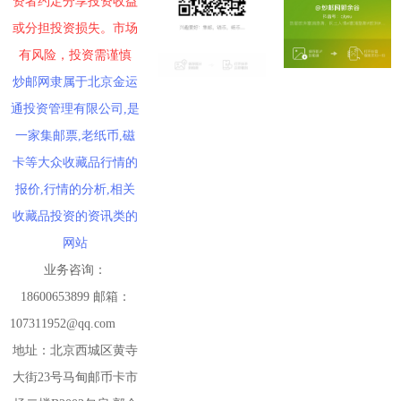
资者约定分享投资收益
或分担投资损失。市场
有风险，投资需谨慎
炒邮网隶属于北京金运
通投资管理有限公司,是
一家集邮票,老纸币,磁
卡等大众收藏品行情的
报价,行情的分析,相关
收藏品投资的资讯类的
网站
业务咨询：
18600653899 邮箱：
107311952@qq.com
地址：北京西城区黄寺
大街23号马甸邮币卡市