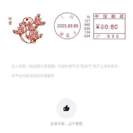
投资论坛
以上内容（包括图片及视频）为创作者平台"快传号"用户上传并发布，
本平台仅提供信息存储服务
文章不错，点个赞吧