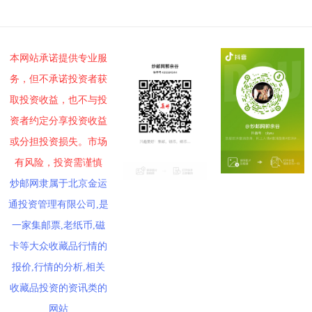
本网站承诺提供专业服
务，但不承诺投资者获
取投资收益，也不与投
资者约定分享投资收益
或分担投资损失。市场
有风险，投资需谨慎
炒邮网隶属于北京金运
通投资管理有限公司,是
一家集邮票,老纸币,磁
卡等大众收藏品行情的
报价,行情的分析,相关
收藏品投资的资讯类的
网站