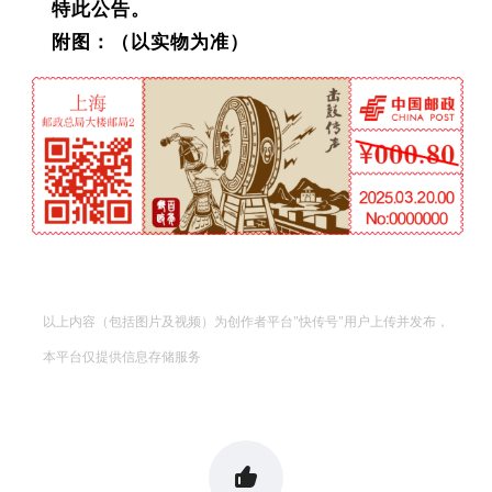
投资论坛
特此公告。
附图：（以实物为准）
以上内容（包括图片及视频）为创作者平台"快传号"用户上传并发布，
本平台仅提供信息存储服务