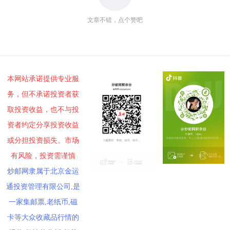
文章不错，点个赞吧
本网站承诺提供专业服
务，但不承诺投资者获
取投资收益，也不与投
资者约定分享投资收益
或分担投资损失。市场
有风险，投资需谨慎
炒邮网隶属于北京金运
通投资管理有限公司,是
一家集邮票,老纸币,磁
卡等大众收藏品行情的