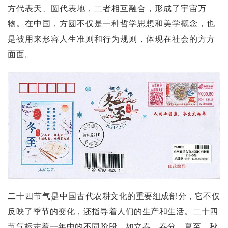
方代表天、圆代表地，二者相互融合，形成了宇宙万
物。在中国，方圆不仅是一种哲学思想和美学概念，也
是被用来形容人生准则和行为规则，体现在社会的方方
面面。
二十四节气是中国
古代农耕文化的重要组成部分，它不仅
反映了季节的变化，还指导着人们的生产和生活。
二十四
节气标志着一年中的不同阶段，如立春、春分、夏至、秋