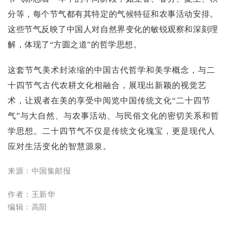
分等，每个节气都有其特定的气候特征和农事活动安排。
这些节气反映了中国人对自然界变化的敏锐观察和深刻理
解，体现了“方圆之道”的哲学思想。
这套节气美术封浓缩的中国古代哲学和美学概念，与二
十四节气古代农耕文化相融合，展现出新颖的视觉艺
术，让观者在美的享受中阅览中国传统文化“二十四节
气”与大自然、与农事活动、与民俗文化的密切关系和哲
学思想。二十四节气不仅是传统文化瑰宝，更是现代人
应对生活变化的智慧源泉。
来源：中国集邮报
作者：
王新华
编辑：高阳