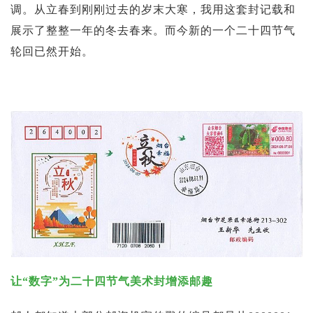
调。从立春到刚刚过去的岁末大寒，我用这套封记载和
展示了整整一年的冬去春来。而今新的一个二十四节气
轮回已然开始。
让“数字”为二十四节气美术封增添邮趣