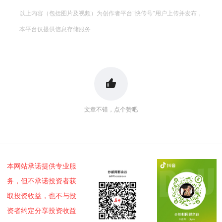
以上内容（包括图片及视频）为创作者平台"快传号"用户上传并发布，
本平台仅提供信息存储服务
文章不错，点个赞吧
本网站承诺提供专业服
务，但不承诺投资者获
取投资收益，也不与投
资者约定分享投资收益