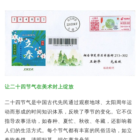
让二十四节气在美术封上绽放
二十四节气是中国古代先民通过观察地球、太阳周年运
动而形成的时间知识体系，反映了季节的变化。它不仅
指导农事活动，如春种、夏忙、秋收、冬藏，还影响着
人们的生活方式。每个节气都有丰富的民俗活动，如立
春吃春饼、清明扫墓、端午赛龙舟等。