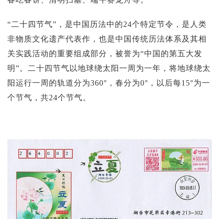
“二十四节气”，是中国历法中的24个特定节令，是人类
非物质文化遗产代表作，也是中国传统历法体系及其相
关实践活动的重要组成部分，被誉为“中国的第五大发
明”。二十四节气以地球绕太阳一周为一年，将地球绕太
阳运行一周的轨道分为360°，春分为0°，以后每15°为一
个节气，共24个节气。