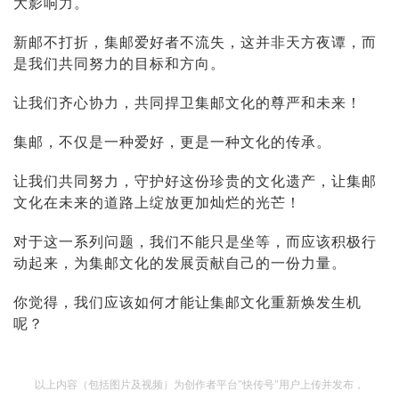
大影响力。
新邮不打折，集邮爱好者不流失，这并非天方夜谭，而
是我们共同努力的目标和方向。
让我们齐心协力，共同捍卫集邮文化的尊严和未来！
集邮，不仅是一种爱好，更是一种文化的传承。
让我们共同努力，守护好这份珍贵的文化遗产，让集邮
文化在未来的道路上绽放更加灿烂的光芒！
对于这一系列问题，我们不能只是坐等，而应该积极行
动起来，为集邮文化的发展贡献自己的一份力量。
你觉得，我们应该如何才能让集邮文化重新焕发生机
呢？
以上内容（包括图片及视频）为创作者平台"快传号"用户上传并发布，