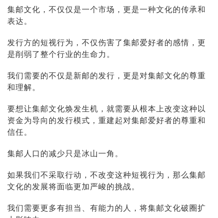
集邮文化，不仅仅是一个市场，更是一种文化的传承和
表达。
发行方的短视行为，不仅伤害了集邮爱好者的感情，更
是削弱了整个行业的生命力。
我们需要的不仅是新邮的发行，更是对集邮文化的尊重
和理解。
要想让集邮文化焕发生机，就需要从根本上改变这种以
资金为导向的发行模式，重建起对集邮爱好者的尊重和
信任。
集邮人口的减少只是冰山一角。
如果我们不采取行动，不改变这种短视行为，那么集邮
文化的发展将面临更加严峻的挑战。
我们需要更多有担当、有能力的人，将集邮文化破圈扩