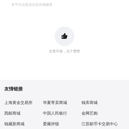
本平台仅提供信息存储服务
文章不错，点个赞吧
友情链接
上海黄金交易所
华夏寄卖商城
钱库商城
西邮商城
中国人民银行
金网艺购
钱藏新商城
爱藏评级
江苏邮币卡交易中心