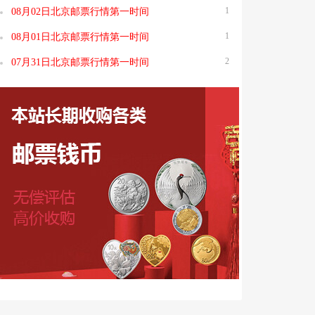
1
08月02日北京邮票行情第一时间
1
08月01日北京邮票行情第一时间
2
07月31日北京邮票行情第一时间