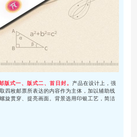
邮版式一、版式二、首日封。
产品在设计上，强
取四枚邮票所表达的内容作为主体，加以辅助线
螺旋贯穿、提亮画面。背景选用印银工艺，简洁