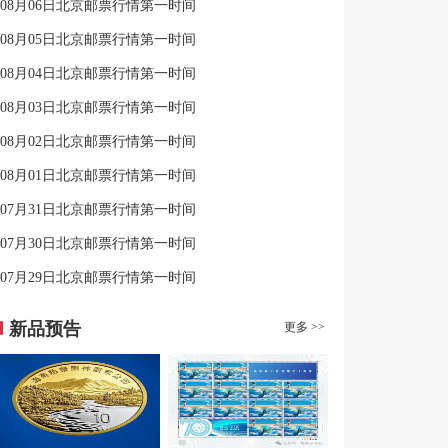
08月06日北京邮票行情第一时间
08月05日北京邮票行情第一时间
08月04日北京邮票行情第一时间
08月03日北京邮票行情第一时间
08月02日北京邮票行情第一时间
08月01日北京邮票行情第一时间
07月31日北京邮票行情第一时间
07月30日北京邮票行情第一时间
07月29日北京邮票行情第一时间
新品预告
更多 >>