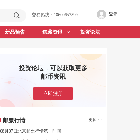
登录
交易热线：18600653899
新品预告
集藏资讯
投资论坛
投资论坛，可以获取更多
邮币资讯
立即注册
邮票行情
更多 >>
08月07日北京邮票行情第一时间