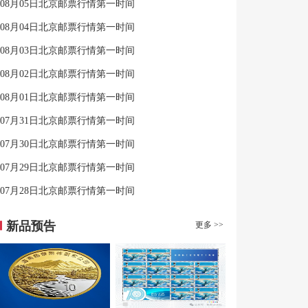
08月05日北京邮票行情第一时间
08月04日北京邮票行情第一时间
08月03日北京邮票行情第一时间
08月02日北京邮票行情第一时间
08月01日北京邮票行情第一时间
07月31日北京邮票行情第一时间
07月30日北京邮票行情第一时间
07月29日北京邮票行情第一时间
07月28日北京邮票行情第一时间
新品预告
更多 >>