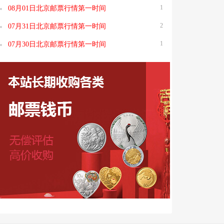
1
08月01日北京邮票行情第一时间
2
07月31日北京邮票行情第一时间
1
07月30日北京邮票行情第一时间