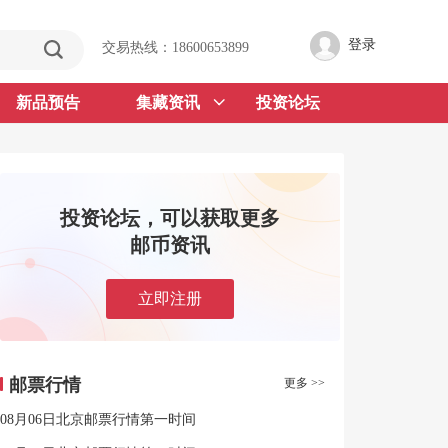
登录
交易热线：18600653899
新品预告
集藏资讯
投资论坛
投资论坛，可以获取更多
邮币资讯
立即注册
邮票行情
更多 >>
08月06日北京邮票行情第一时间