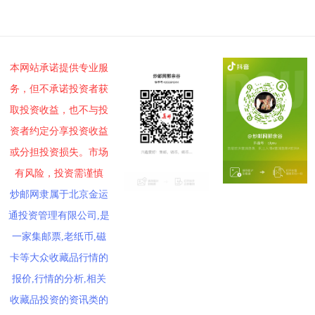
投资论坛
本网站承诺提供专业服
务，但不承诺投资者获
取投资收益，也不与投
资者约定分享投资收益
或分担投资损失。市场
有风险，投资需谨慎
炒邮网隶属于北京金运
通投资管理有限公司,是
一家集邮票,老纸币,磁
卡等大众收藏品行情的
报价,行情的分析,相关
收藏品投资的资讯类的