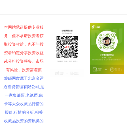
投资论坛
本网站承诺提供专业服
务，但不承诺投资者获
取投资收益，也不与投
资者约定分享投资收益
或分担投资损失。市场
有风险，投资需谨慎
炒邮网隶属于北京金运
通投资管理有限公司,是
一家集邮票,老纸币,磁
卡等大众收藏品行情的
报价,行情的分析,相关
收藏品投资的资讯类的