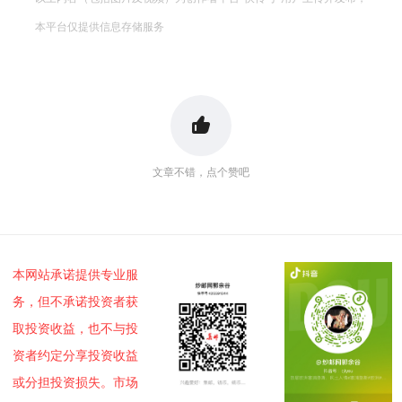
本平台仅提供信息存储服务
文章不错，点个赞吧
本网站承诺提供专业服
务，但不承诺投资者获
取投资收益，也不与投
资者约定分享投资收益
或分担投资损失。市场