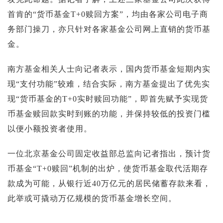
首肯的“货币基金T+0赎回方案”，均由各家公司电子商
务部门操刀，亦只针对各家基金公司网上直销的货币基
金。
南方基金相关人士向记者表示，国内货币基金短期内实
现“支付功能”较难，结合实际，南方基金提出了优先实
现“货币基金的T+0实时赎回功能”，即首先赋予实现货
币基金赎回款实时到账的功能，并保持较低的投资门槛
以便小额投资者使用。
一位北京基金公司固定收益部总监向记者指出，预计货
币基金“T+0赎回”机制的出炉，使货币基金取代活期存
款成为可能，从银行近40万亿元的居民储蓄存款来看，
此举或可撬动万亿规模的货币基金增长空间。