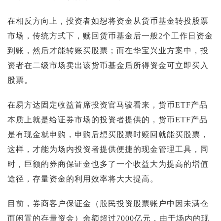
在相反方向上，投资者如想将资金从货币基金转投股票
市场，传统方式下，赎回货币基金后一般2个工作日资金
到账，然后才能转账买股票；而在华宝兴业方案中，投
资者在二级市场卖出该货币基金后所得资金可立即买入
股票。
在易方达固定收益首席投资官马骏看来，货币ETF产品
本质上就是给证券市场的投资者提供的，货币ETF产品
是有现金就申购，申购后想买股票时赎回就能买股票，
这样，才能为场内投资者提供便捷的现金管理工具，同
时，巨额的券商保证金也多了一个收益大为提高的增值
途径，存量资金的利用效率将大大提高。
目前，券商客户保证金（股民投资股票账户中因未满仓
而闲置的存量资金）余额超过7000亿元，由于场内的现