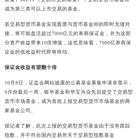
投资论坛
成为第三类可以上市交易的基金。
若交易型货币基金实现股票与货币基金间的即时无缝对
接，将可能盘活超过7000亿元的券商保证金，并为这部
分资产收益带来10倍增值，这也意味着，7000亿券商保
证金的低收益时代即将终结。
保证金收益有望翻十倍
10月8日，证监会网站披露的公募基金募集申请表显示，
9月份最后一周，银华基金和华宝兴业先后提交了交易型
货币市场基金，成为首批上报交易型货币市场基金的两
家基金公司。
据记者了解，此次上报的交易型货币基金由于没有跟踪
指数，并不符合国内交易所关于交易型指数基金