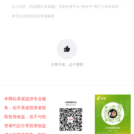
以上内容（包括图片及视频）为创作者平台"快传号"用户上传并发布，
本平台仅提供信息存储服务
文章不错，点个赞吧
本网站承诺提供专业服
务，但不承诺投资者获
取投资收益，也不与投
资者约定分享投资收益