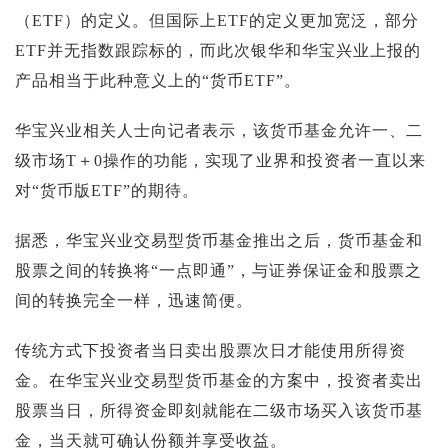
（ETF）的定义。但国际上ETF的定义更加宽泛，部分
ETF并无指数跟踪标的，而此次银华和华宝兴业上报的
产品相当于此种意义上的“货币ETF”。
华宝兴业相关人士向记者表示，该货币基金允许一、二
级市场T＋0操作的功能，实现了业界和投资者一直以来
对“货币版ETF”的期待。
据悉，华宝兴业交易型货币基金推出之后，货币基金和
股票之间的转换将“一点即通”，与证券保证金和股票之
间的转换完全一样，迅速简便。
传统方式下投资者当日卖出股票次日才能使用所得资
金。在华宝兴业交易型货币基金的方案中，投资者卖出
股票当日，所得资金即刻就能在二级市场买入该货币基
金，当天就可确认份额并享受收益。