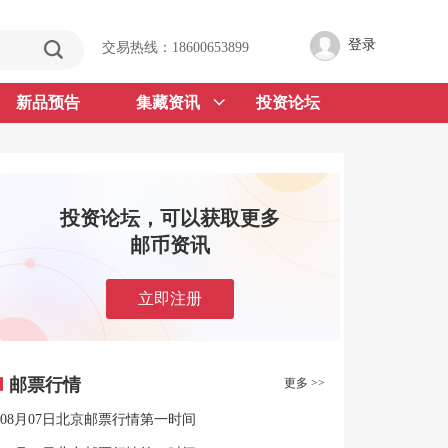
登录
交易热线：18600653899
新品预告
集藏资讯
投资论坛
投资论坛，可以获取更多
邮币资讯
立即注册
邮票行情
更多 >>
08月07日北京邮票行情第一时间