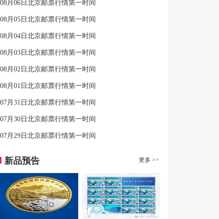
08月06日北京邮票行情第一时间
08月05日北京邮票行情第一时间
08月04日北京邮票行情第一时间
08月03日北京邮票行情第一时间
08月02日北京邮票行情第一时间
08月01日北京邮票行情第一时间
07月31日北京邮票行情第一时间
07月30日北京邮票行情第一时间
07月29日北京邮票行情第一时间
新品预告
更多 >>