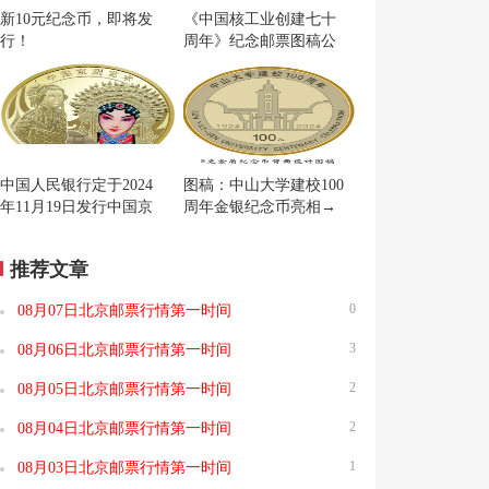
新10元纪念币，即将发
《中国核工业创建七十
行！
周年》纪念邮票图稿公
布
中国人民银行定于2024
图稿：中山大学建校100
年11月19日发行中国京
周年金银纪念币亮相→
剧艺术普通纪念币一枚
推荐文章
0
08月07日北京邮票行情第一时间
3
08月06日北京邮票行情第一时间
2
08月05日北京邮票行情第一时间
2
08月04日北京邮票行情第一时间
1
08月03日北京邮票行情第一时间