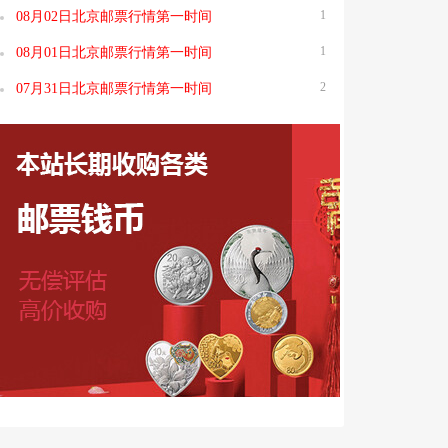
1
08月02日北京邮票行情第一时间
1
08月01日北京邮票行情第一时间
2
07月31日北京邮票行情第一时间