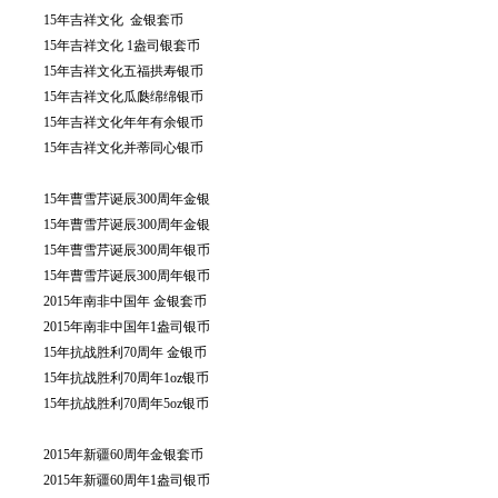
15年吉祥文化 金银套币
15年吉祥文化 1盎司银套币
15年吉祥文化五福拱寿银币
15年吉祥文化瓜瓞绵绵银币
15年吉祥文化年年有余银币
15年吉祥文化并蒂同心银币
15年曹雪芹诞辰300周年金银
15年曹雪芹诞辰300周年金银
15年曹雪芹诞辰300周年银币
15年曹雪芹诞辰300周年银币
2015年南非中国年 金银套币
2015年南非中国年1盎司银币
15年抗战胜利70周年 金银币
15年抗战胜利70周年1oz银币
15年抗战胜利70周年5oz银币
2015年新疆60周年金银套币
2015年新疆60周年1盎司银币