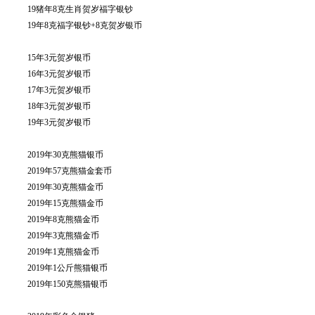
19猪年8克生肖贺岁福字银钞
19年8克福字银钞+8克贺岁银币
15年3元贺岁银币
16年3元贺岁银币
17年3元贺岁银币
18年3元贺岁银币
19年3元贺岁银币
2019年30克熊猫银币
2019年57克熊猫金套币
2019年30克熊猫金币
2019年15克熊猫金币
2019年8克熊猫金币
2019年3克熊猫金币
2019年1克熊猫金币
2019年1公斤熊猫银币
2019年150克熊猫银币