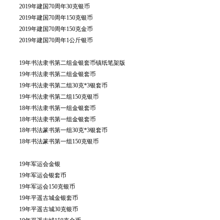
投资论坛
2019年建国70周年30克银币
2019年建国70周年150克银币
2019年建国70周年150克金币
2019年建国70周年1公斤银币
19年书法隶书第二组金银套币镇纸笔架版
19年书法隶书第二组金银套币
19年书法隶书第二组30克*3银套币
19年书法隶书第二组150克银币
18年书法隶书第一组金银套币
18年书法隶书第一组金银套币
18年书法篆书第一组30克*3银套币
18年书法篆书第一组150克银币
19年军运会金银
19年军运会银套币
19年军运会150克银币
19年平遥古城金银套币
19年平遥古城30克银币