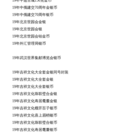
19年平遥古城150克金币
19年中俄建交70周年金银币
19年中俄建交70周年银币
19年北京世园会金银
19年北京世园会银
19年北京世园会铂金币
19年外汇管理局银币
19年武汉世界集邮博览会银币
19年吉祥文化大全套金银同号封装
19年吉祥文化大全套金银
19年吉祥文化大全套银币
19年吉祥文化珠联璧合金银
19年吉祥文化寿居耄耋金银
19年吉祥文化榴开百子银币
19年吉祥文化喜上眉梢银币
19年吉祥文化珠联璧合银币
19年吉祥文化寿居耄耋银币