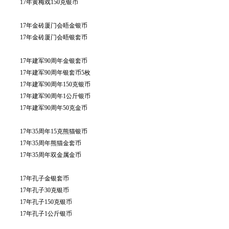
17年黄梅戏150克银币
17年金砖厦门会晤金银币
17年金砖厦门会晤银套币
17年建军90周年金银套币
17年建军90周年银套币5枚
17年建军90周年150克银币
17年建军90周年1公斤银币
17年建军90周年50克金币
17年35周年15克熊猫银币
17年35周年熊猫金套币
17年35周年双金属金币
17年孔子金银套币
17年孔子30克银币
17年孔子150克银币
17年孔子1公斤银币