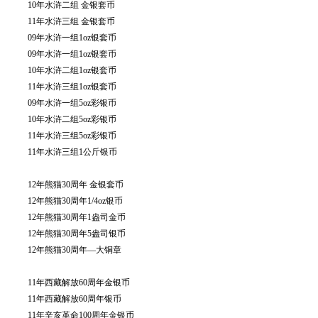
10年水浒二组 金银套币
11年水浒三组 金银套币
09年水浒一组1oz银套币
09年水浒一组1oz银套币
10年水浒二组1oz银套币
11年水浒三组1oz银套币
09年水浒一组5oz彩银币
10年水浒二组5oz彩银币
11年水浒三组5oz彩银币
11年水浒三组1公斤银币
12年熊猫30周年 金银套币
12年熊猫30周年1/4oz银币
12年熊猫30周年1盎司金币
12年熊猫30周年5盎司银币
12年熊猫30周年—大铜章
11年西藏解放60周年金银币
11年西藏解放60周年银币
11年辛亥革命100周年金银币