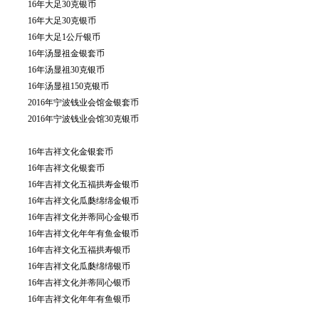
16年大足30克银币
16年大足30克银币
16年大足1公斤银币
16年汤显祖金银套币
16年汤显祖30克银币
16年汤显祖150克银币
2016年宁波钱业会馆金银套币
2016年宁波钱业会馆30克银币
16年吉祥文化金银套币
16年吉祥文化银套币
16年吉祥文化五福拱寿金银币
16年吉祥文化瓜瓞绵绵金银币
16年吉祥文化并蒂同心金银币
16年吉祥文化年年有鱼金银币
16年吉祥文化五福拱寿银币
16年吉祥文化瓜瓞绵绵银币
16年吉祥文化并蒂同心银币
16年吉祥文化年年有鱼银币