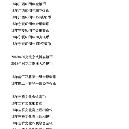
18年广西60周年金银币
18年广西60周年30克银币
18年广西60周年150克银币
18年宁夏60周年金银套币
18年宁夏60周年金银套币
18年宁夏60周年30克银币
18年宁夏60周年150克银币
2018年30克北京钱博会银币
2018年30克港珠澳大桥银币
18年能工巧将第一组金银套币
18年能工巧将第一组15克银币
18年吉祥文化金银套币
18年吉祥文化银套币
18年吉祥文化喜上眉梢金银
18年吉祥文化喜上眉梢银币
18年吉祥文化珠联壁合金银