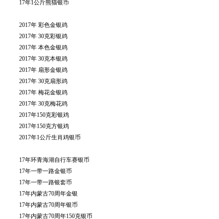
17年1公斤熊猫银币
2017年 彩色金银鸡
2017年 30克彩银鸡
2017年 本色金银鸡
2017年 30克本银鸡
2017年 扇形金银鸡
2017年 30克扇形鸡
2017年 梅花金银鸡
2017年 30克梅花鸡
2017年150克彩银鸡
2017年150克方银鸡
2017年1公斤生肖鸡银币
17年环青海湖自行车赛银币
17年一带一路金银币
17年一带一路银套币
17年内蒙古70周年金银
17年内蒙古70周年银币
17年内蒙古70周年150克银币