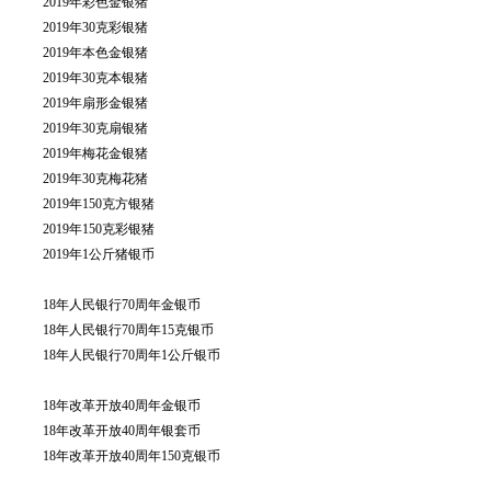
2019年彩色金银猪
2019年30克彩银猪
2019年本色金银猪
2019年30克本银猪
2019年扇形金银猪
2019年30克扇银猪
2019年梅花金银猪
2019年30克梅花猪
2019年150克方银猪
2019年150克彩银猪
2019年1公斤猪银币
18年人民银行70周年金银币
18年人民银行70周年15克银币
18年人民银行70周年1公斤银币
18年改革开放40周年金银币
18年改革开放40周年银套币
18年改革开放40周年150克银币