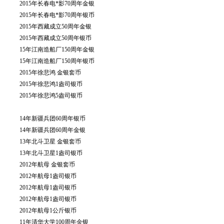
2015年长春电*影70周年金银
2015年长春电*影70周年银币
2015年西藏成立50周年金银
2015年西藏成立50周年银币
15年江南造船厂150周年金银
15年江南造船厂150周年银币
2015年徐悲鸿 金银套币
2015年徐悲鸿1盎司银币
2015年徐悲鸿5盎司银币
14年新疆兵团60周年银币
14年新疆兵团60周年金银
13年北斗卫星 金银套币
13年北斗卫星1盎司银币
2012年航母 金银套币
2012年航母1盎司银币
2012年航母1盎司银币
2012年航母1盎司银币
2012年航母1公斤银币
11年清华大学100周年金银