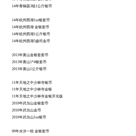
14年青铜器3组1公斤银币
14年杭州西湖1oz银套币
14年杭州西湖 金银套币
14年杭州西湖1公斤银币
14年杭州西湖5盎司金币
2013年黄山金银套套币
2013年黄山1*4银套币
2013年黄山1公斤银币
11年天地之中少林寺银币
11年天地之中少林寺金银
11年天地之中少林寺金银开光版
2010年武当山金银套币
2010年武当山金币
2010年武当山1oz银币
09年水浒一组 金银套币