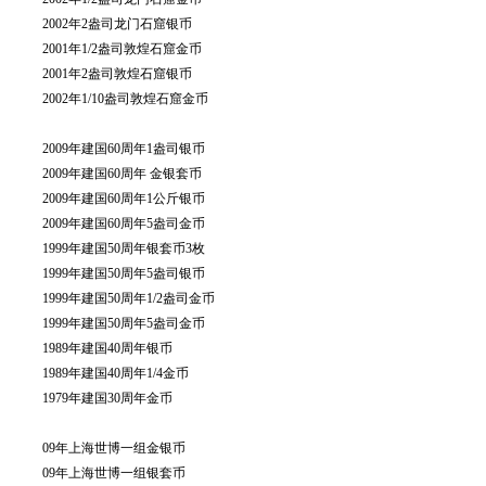
2002年2盎司龙门石窟银币
2001年1/2盎司敦煌石窟金币
2001年2盎司敦煌石窟银币
2002年1/10盎司敦煌石窟金币
2009年建国60周年1盎司银币
2009年建国60周年 金银套币
2009年建国60周年1公斤银币
2009年建国60周年5盎司金币
1999年建国50周年银套币3枚
1999年建国50周年5盎司银币
1999年建国50周年1/2盎司金币
1999年建国50周年5盎司金币
1989年建国40周年银币
1989年建国40周年1/4金币
1979年建国30周年金币
09年上海世博一组金银币
09年上海世博一组银套币