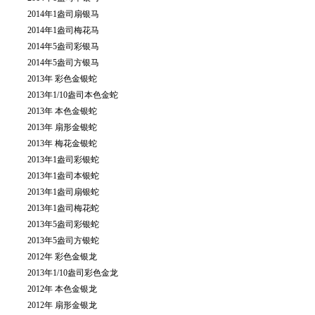
2014年1盎司扇银马
2014年1盎司梅花马
2014年5盎司彩银马
2014年5盎司方银马
2013年 彩色金银蛇
2013年1/10盎司本色金蛇
2013年 本色金银蛇
2013年 扇形金银蛇
2013年 梅花金银蛇
2013年1盎司彩银蛇
2013年1盎司本银蛇
2013年1盎司扇银蛇
2013年1盎司梅花蛇
2013年5盎司彩银蛇
2013年5盎司方银蛇
2012年 彩色金银龙
2013年1/10盎司彩色金龙
2012年 本色金银龙
2012年 扇形金银龙