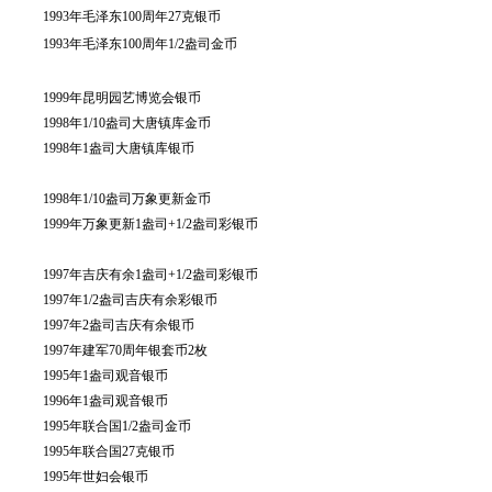
1993年毛泽东100周年27克银币
1993年毛泽东100周年1/2盎司金币
1999年昆明园艺博览会银币
1998年1/10盎司大唐镇库金币
1998年1盎司大唐镇库银币
1998年1/10盎司万象更新金币
1999年万象更新1盎司+1/2盎司彩银币
1997年吉庆有余1盎司+1/2盎司彩银币
1997年1/2盎司吉庆有余彩银币
1997年2盎司吉庆有余银币
1997年建军70周年银套币2枚
1995年1盎司观音银币
1996年1盎司观音银币
1995年联合国1/2盎司金币
1995年联合国27克银币
1995年世妇会银币