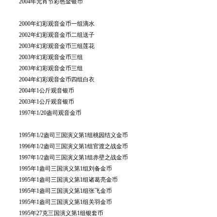
2004年元宵节彩色金银币
2000年幻彩观音金币一组滴水
2002年幻彩观音金币二组送子
2003年幻彩观音金币三组莲花
2003年幻彩观音金币三组
2003年幻彩观音金币三组
2004年幻彩观音金币四组白衣
2004年1公斤观音银币
2003年1公斤观音银币
1997年1/20盎司观音金币
1995年1/2盎司三国演义第1组桃园结义金币
1996年1/2盎司三国演义第1组官渡之战金币
1997年1/2盎司三国演义第1组赤壁之战金币
1995年1盎司三国演义第1组刘备金币
1995年1盎司三国演义第1组诸葛亮金币
1995年1盎司三国演义第1组张飞金币
1995年1盎司三国演义第1组关羽金币
1995年27克三国演义第1组银套币