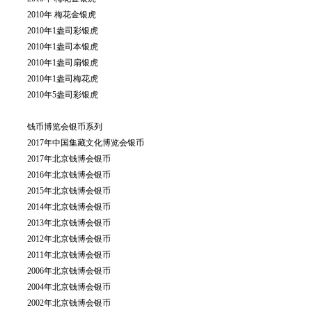
2010年 梅花金银虎
2010年1盎司彩银虎
2010年1盎司本银虎
2010年1盎司扇银虎
2010年1盎司梅花虎
2010年5盎司彩银虎
钱币博览会银币系列
2017年中国集藏文化博览会银币
2017年北京钱博会银币
2016年北京钱博会银币
2015年北京钱博会银币
2014年北京钱博会银币
2013年北京钱博会银币
2012年北京钱博会银币
2011年北京钱博会银币
2006年北京钱博会银币
2004年北京钱博会银币
2002年北京钱博会银币