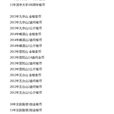
11年清华大学100周年银币
2015年九华山 金银套币
2015年九华山2盎司银币
2015年九华山1公斤银币
2014年峨眉山 金银套币
2014年峨眉山2盎司银币
2014年峨眉山1公斤银币
2013年普陀山 金银套币
2013年普陀山1/4盎司金币
2013年普陀山2盎司银币
2013年普陀山1公斤银币
2012年五台山 金银套币
2012年五台山2盎司银币
2012年五台山2盎司银币
2012年五台山1公斤银币
10年京剧脸谱1组金银币
11年京剧脸谱2组金银币