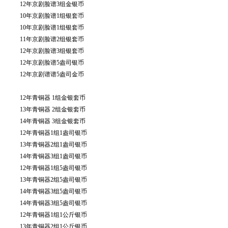
12年京剧脸谱3组金银币
10年京剧脸谱1组银套币
10年京剧脸谱1组银套币
11年京剧脸谱2组银套币
12年京剧脸谱3组银套币
12年京剧脸谱5盎司银币
12年京剧谱谱5盎司金币
12年青铜器 1组金银套币
13年青铜器 2组金银套币
14年青铜器 3组金银套币
12年青铜器1组1盎司银币
13年青铜器2组1盎司银币
14年青铜器3组1盎司银币
12年青铜器1组5盎司银币
13年青铜器2组5盎司银币
14年青铜器3组5盎司银币
14年青铜器3组5盎司银币
12年青铜器1组1公斤银币
13年青铜器2组1公斤银币