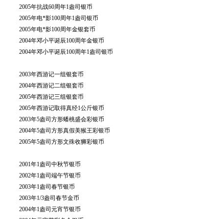
2005年抗战60周年1盎司银币
2005年电*影100周年1盎司银币
2005年电*影100周年金银套币
2004年邓小平诞辰100周年金银币
2004年邓小平诞辰100周年1盎司银币
2003年西游记一组银套币
2004年西游记二组银套币
2005年西游记三组银套币
2005年西游记取得真经1公斤银币
2003年5盎司方形蟠桃盛会彩银币
2004年5盎司方形真假美猴王彩银币
2005年5盎司方形文殊收狮彩银币
2001年1盎司中秋节银币
2002年1盎司端午节银币
2003年1盎司春节银币
2003年1/3盎司春节金币
2004年1盎司元宵节银币