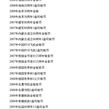
2008年海南20周年1盎司银币
2008年改革30周年金银
2008年改革30周年1盎司银币
2007年建军80周年金银币
2007年建军80周年1盎司银币
2007年内蒙古成立60周年金银币
2007年内蒙古成立60周年1盎司银币
2007年中国歼10飞机金银币
2007年中国歼10飞机1盎司银币
2007年熊猫金币发行25周年银套币
2007年熊猫金币发行25周年金套币
2006年德国世界杯金银套币
2007年德国世界杯1盎司银币
2008年德国世界杯1公斤银币
2006年岳麓书院金银套币
2006年岳麓书院1盎司银币
2006年青藏铁路金银套币
2006年青藏铁路1盎司银币
2005年抗战60周年1/2盎司金币