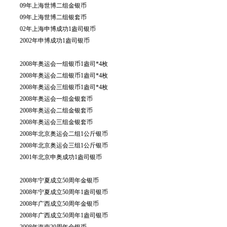
09年上海世博二组金银币
09年上海世博二组银套币
02年上海申博成功1盎司银币
2002年申博成功1盎司银币
2008年奥运会一组银币1盎司*4枚
2008年奥运会二组银币1盎司*4枚
2008年奥运会三组银币1盎司*4枚
2008年奥运会一组金银套币
2008年奥运会二组金银套币
2008年奥运会三组金银套币
2008年北京奥运会二组1公斤银币
2008年北京奥运会三组1公斤银币
2001年北京申奥成功1盎司银币
2008年宁夏成立50周年金银币
2008年宁夏成立50周年1盎司银币
2008年广西成立50周年金银币
2008年广西成立50周年1盎司银币
2008年海南20周年金银币