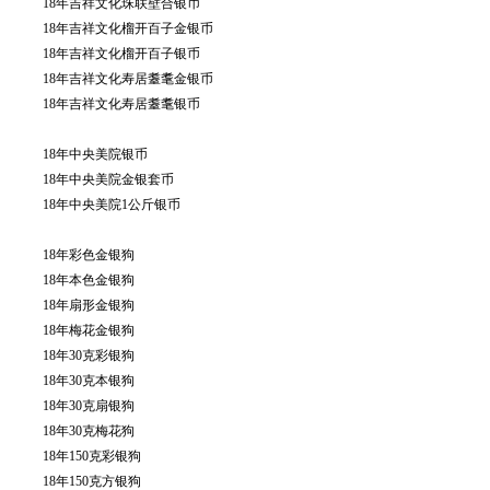
18年吉祥文化珠联壁合银币
18年吉祥文化榴开百子金银币
18年吉祥文化榴开百子银币
18年吉祥文化寿居耋耄金银币
18年吉祥文化寿居耋耄银币
18年中央美院银币
18年中央美院金银套币
18年中央美院1公斤银币
18年彩色金银狗
18年本色金银狗
18年扇形金银狗
18年梅花金银狗
18年30克彩银狗
18年30克本银狗
18年30克扇银狗
18年30克梅花狗
18年150克彩银狗
18年150克方银狗