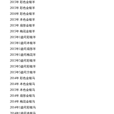
2015年 彩色金银羊
2015年 彩色金银羊
2016年 彩色金银羊
2015年 本色金银羊
2015年 扇形金银羊
2015年 梅花金银羊
2015年1盎司彩银羊
2015年1盎司本银羊
2015年1盎司扇形羊
2015年1盎司梅花羊
2015年5盎司彩银羊
2015年5盎司彩银羊
2015年5盎司方银羊
2014年 彩色金银马
2014年 本色金银马
2015年 本色金银马
2014年 扇形金银马
2014年 梅花金银马
2014年1盎司彩银马
2014年1盎司本银马