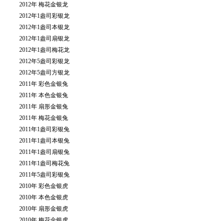
2012年 梅花金银龙
2012年1盎司彩银龙
2012年1盎司本银龙
2012年1盎司扇银龙
2012年1盎司梅花龙
2012年5盎司彩银龙
2012年5盎司方银龙
2011年 彩色金银兔
2011年 本色金银兔
2011年 扇形金银兔
2011年 梅花金银兔
2011年1盎司彩银兔
2011年1盎司本银兔
2011年1盎司扇银兔
2011年1盎司梅花兔
2011年5盎司彩银兔
2010年 彩色金银虎
2010年 本色金银虎
2010年 扇形金银虎
2010年 梅花金银虎