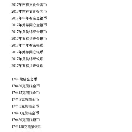
2017年吉祥文化金套币
2017年吉祥文化银套币
2017年年年有余金银币
2017年并蒂同心金银币
2017年瓜瓞绵绵金银币
2017年五福拱寿金银币
2017年年年有余银币
2017年并蒂同心银币
2017年瓜瓞绵绵银币
2017年五福拱寿银币
17年 熊猫金套币
17年30克熊猫金币
17年15克熊猫金币
17年 8克熊猫金币
17年 3克熊猫金币
17年 1克熊猫金币
17年30克熊猫银币
17年150克熊猫银币