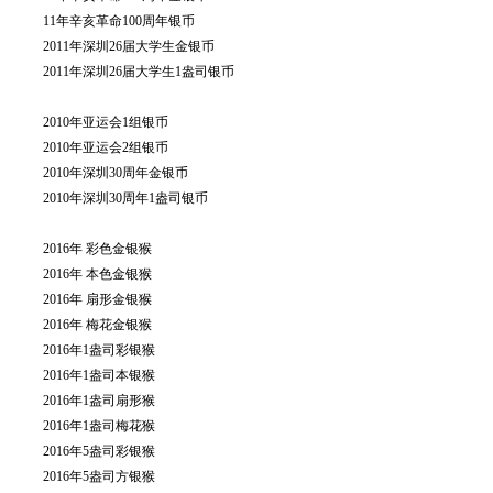
11年辛亥革命100周年银币
2011年深圳26届大学生金银币
2011年深圳26届大学生1盎司银币
2010年亚运会1组银币
2010年亚运会2组银币
2010年深圳30周年金银币
2010年深圳30周年1盎司银币
2016年 彩色金银猴
2016年 本色金银猴
2016年 扇形金银猴
2016年 梅花金银猴
2016年1盎司彩银猴
2016年1盎司本银猴
2016年1盎司扇形猴
2016年1盎司梅花猴
2016年5盎司彩银猴
2016年5盎司方银猴