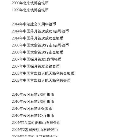
2000年北京钱博会银币
1999年北京钱博会银币
2014年中法建交50周年银币
2014年中国落月首次成功1盎司银币
2014年中国落月首次成功金银币
2008年中国太空首次行走1盎司银币
2008年中国太空首次行走金银币
2007年中国探月首发1盎司银币
2007年中国探月首发金银套币
2003年中国首次载人航天杨利伟金银币
2003年中国首次载人航天杨利伟银币
2010年云冈石窟2盎司银币
2010年云冈石窟2盎司银币
2010年云冈石窟金银套币
2010年云冈石窟1公斤银币
2004年1/2盎司麦积山石窟金币
2004年2盎司麦积山石窟银币
2002年1/2盎司龙门石窟金币