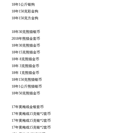
18年1公斤银狗
18年150克彩金狗
18年150克方金狗
18年30克熊猫银币
2018年熊猫金套币
18年30克熊猫金币
18年15克熊猫金币
18年 8克熊猫金币
18年 3克熊猫金币
18年 1克熊猫金币
18年150克熊猫银币
18年1公斤熊猫银币
18年50克熊猫金币
17年黄梅戏金银套币
17年黄梅戏15克银*2套币
17年黄梅戏15克银*2套币
17年黄梅戏15克银*2套币