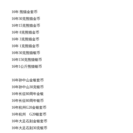
16年 熊猫金套币
16年30克熊猫金币
16年15克熊猫金币
16年 8克熊猫金币
16年 3克熊猫金币
16年 1克熊猫金币
16年30克熊猫银币
16年150克熊猫银币
16年1公斤熊猫银币
16年孙中山金银套币
16年孙中山30克银币
16年长征80周年金银
16年长征80周年银币
16年杭州G20金银套币
16年杭州 G20银套币
16年大足石刻金银套币
16年大足石刻30克银币